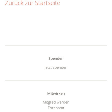
Zurück zur Startseite
Spenden
Jetzt spenden
Mitwirken
Mitglied werden
Ehrenamt