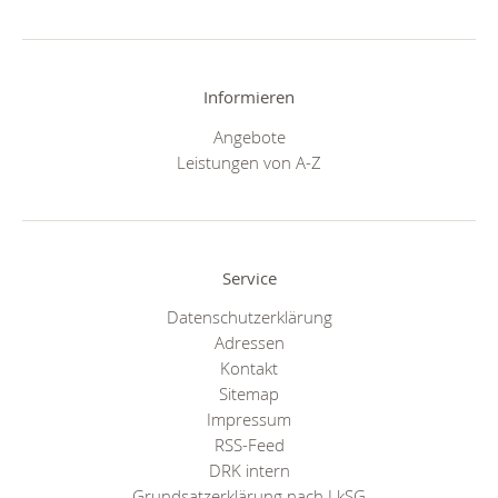
Informieren
Angebote
Leistungen von A-Z
Service
Datenschutzerklärung
Adressen
Kontakt
Sitemap
Impressum
RSS-Feed
DRK intern
Grundsatzerklärung nach LkSG