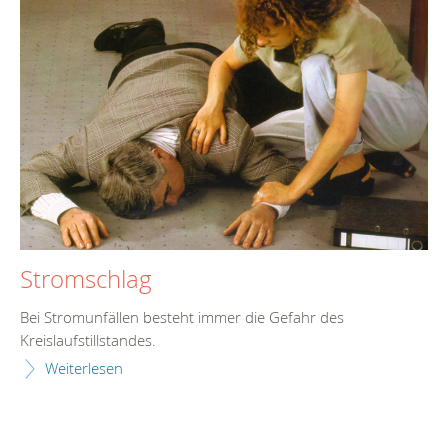
Stromschlag
Bei Stromunfällen besteht immer die Gefahr des
Kreislaufstillstandes.
Weiterlesen