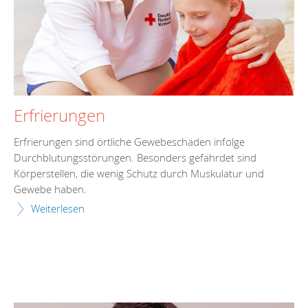
Erfrierungen
Erfrierungen sind örtliche Gewebeschäden infolge
Durchblutungsstörungen. Besonders gefährdet sind
Körperstellen, die wenig Schutz durch Muskulatur und
Gewebe haben.
Weiterlesen