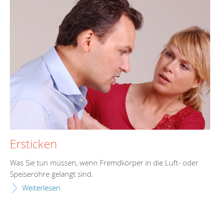
Ersticken
Was Sie tun müssen, wenn Fremdkörper in die Luft- oder
Speiseröhre gelangt sind.
Weiterlesen