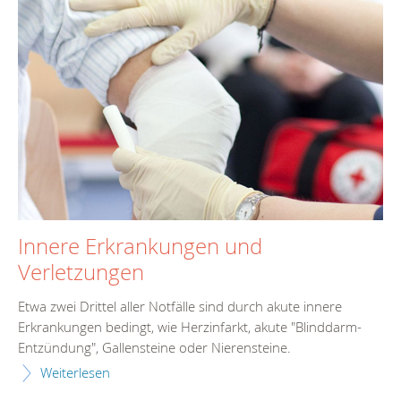
Innere Erkrankungen und
Verletzungen
Etwa zwei Drittel aller Notfälle sind durch akute innere
Erkrankungen bedingt, wie Herzinfarkt, akute "Blinddarm-
Entzündung", Gallensteine oder Nierensteine.
Weiterlesen