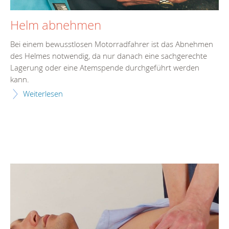
Helm abnehmen
Bei einem bewusstlosen Motorradfahrer ist das Abnehmen
des Helmes notwendig, da nur danach eine sachgerechte
Lagerung oder eine Atemspende durchgeführt werden
kann.
Weiterlesen