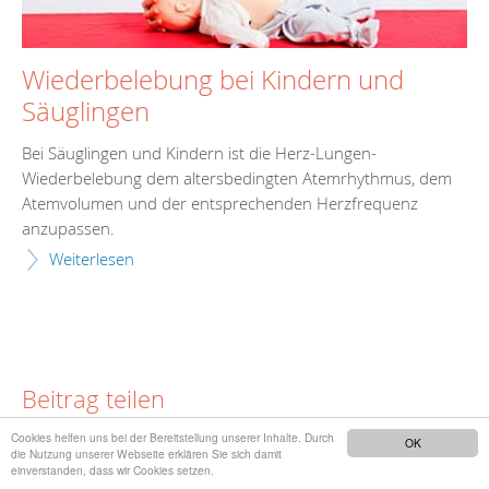
Wiederbelebung bei Kindern und
Säuglingen
Bei Säuglingen und Kindern ist die Herz-Lungen-
Wiederbelebung dem altersbedingten Atemrhythmus, dem
Atemvolumen und der entsprechenden Herzfrequenz
anzupassen.
Weiterlesen
Beitrag teilen
Cookies helfen uns bei der Bereitstellung unserer Inhalte. Durch
OK
die Nutzung unserer Webseite erklären Sie sich damit
einverstanden, dass wir Cookies setzen.