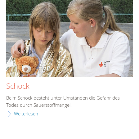
Schock
Beim Schock besteht unter Umständen die Gefahr des
Todes durch Sauerstoffmangel.
Weiterlesen