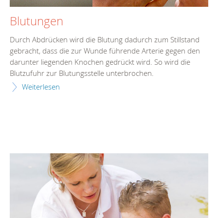
Blutungen
Durch Abdrücken wird die Blutung dadurch zum Stillstand
gebracht, dass die zur Wunde führende Arterie gegen den
darunter liegenden Knochen gedrückt wird. So wird die
Blutzufuhr zur Blutungsstelle unterbrochen.
Weiterlesen