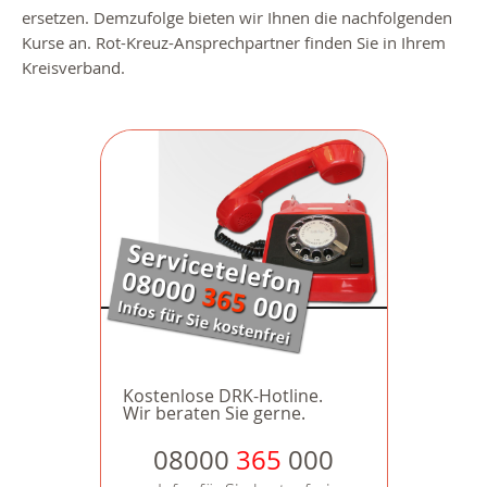
ersetzen. Demzufolge bieten wir Ihnen die nachfolgenden
Kurse an. Rot-Kreuz-Ansprechpartner finden Sie in Ihrem
Kreisverband.
Kostenlose DRK-Hotline.
Wir beraten Sie gerne.
08000
365
000