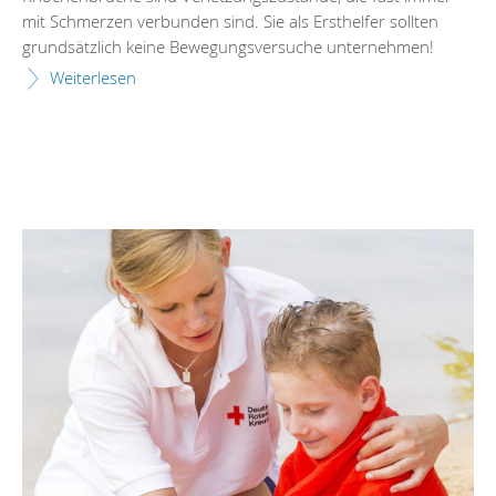
mit Schmerzen verbunden sind. Sie als Ersthelfer sollten
grundsätzlich keine Bewegungsversuche unternehmen!
Weiterlesen