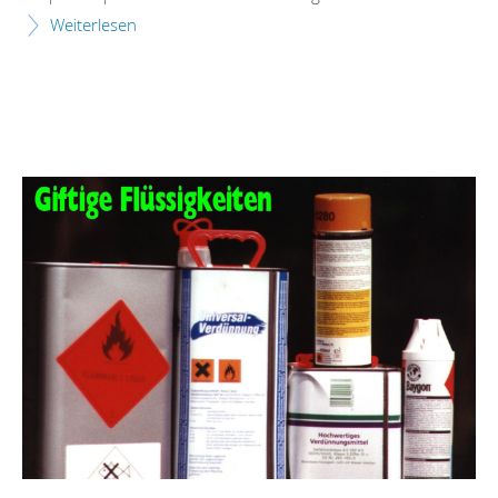
Weiterlesen