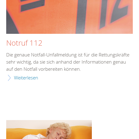
Notruf 112
Die genaue Notfall-Unfallmeldung ist für die Rettungskräfte
sehr wichtig, da sie sich anhand der Informationen genau
auf den Notfall vorbereiten können.
Weiterlesen