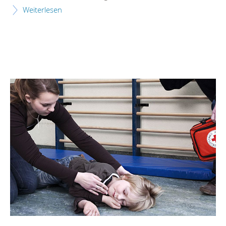
Weiterlesen