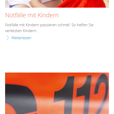
Notfälle mit Kindern
Notfälle mit Kindern passieren schnell. So helfen Sie
verletzten Kindern.
Weiterlesen