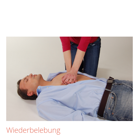
Wiederbelebung