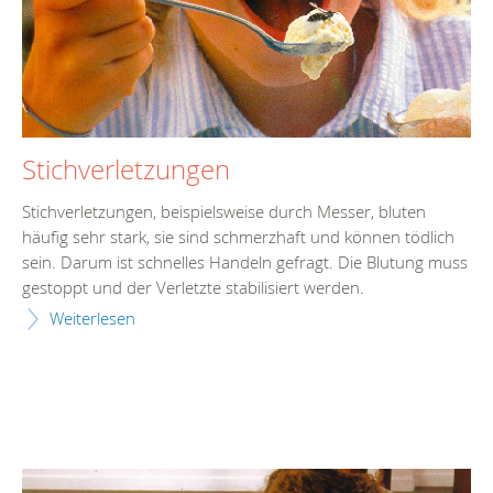
Stichverletzungen
Stichverletzungen, beispielsweise durch Messer, bluten
häufig sehr stark, sie sind schmerzhaft und können tödlich
sein. Darum ist schnelles Handeln gefragt. Die Blutung muss
gestoppt und der Verletzte stabilisiert werden.
Weiterlesen