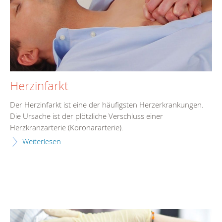
Herzinfarkt
Der Herzinfarkt ist eine der häufigsten Herzerkrankungen.
Die Ursache ist der plötzliche Verschluss einer
Herzkranzarterie (Koronararterie).
Weiterlesen