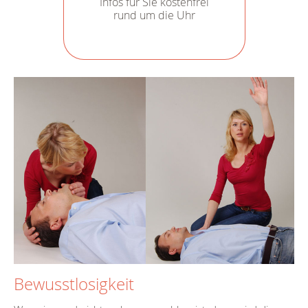
Infos für Sie kostenfrei
rund um die Uhr
Bewusstlosigkeit