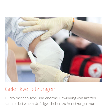
Gelenkverletzungen
Durch mechanische und enorme Einwirkung von Kräften
kann es bei einem Unfallgeschehen zu Verletzungen von