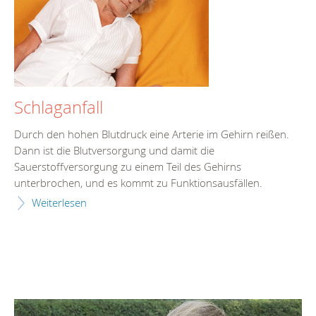
Schlaganfall
Durch den hohen Blutdruck eine Arterie im Gehirn reißen.
Dann ist die Blutversorgung und damit die
Sauerstoffversorgung zu einem Teil des Gehirns
unterbrochen, und es kommt zu Funktionsausfällen.
Weiterlesen