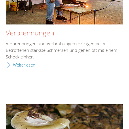
Verbrennungen
Verbrennungen und Verbrühungen erzeugen beim
Betroffenen stärkste Schmerzen und gehen oft mit einem
Schock einher.
Weiterlesen