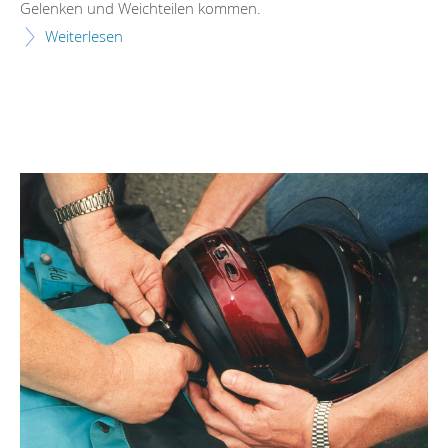
Gelenken und Weichteilen kommen.
Weiterlesen