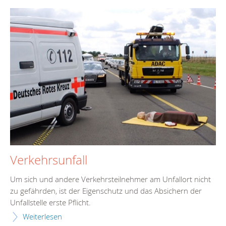
Verkehrsunfall
Um sich und andere Verkehrsteilnehmer am Unfallort nicht
zu gefährden, ist der Eigenschutz und das Absichern der
Unfallstelle erste Pflicht.
Weiterlesen