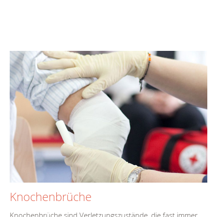
Knochenbrüche
Knochenbrüche sind Verletzungszustände, die fast immer