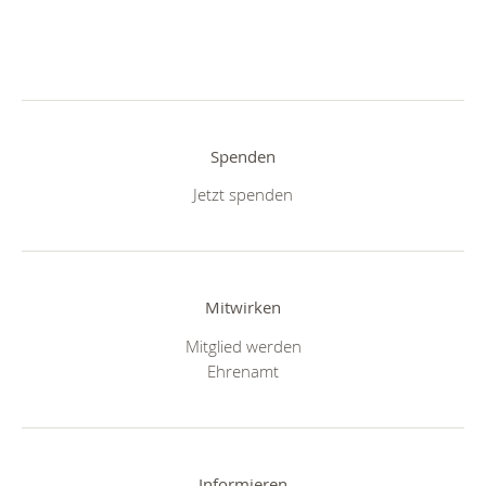
Spenden
Jetzt spenden
Mitwirken
Mitglied werden
Ehrenamt
Informieren