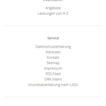
Angebote
Leistungen von A-Z
Service
Datenschutzerklärung
Adressen
Kontakt
Sitemap
Impressum
RSS-Feed
DRK intern
Grundsatzerklärung nach LkSG