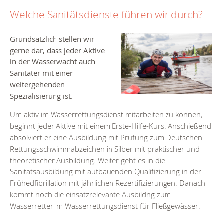
Welche Sanitätsdienste führen wir durch?
Grundsätzlich stellen wir
gerne dar, dass jeder Aktive
in der Wasserwacht auch
Sanitäter mit einer
weitergehenden
Spezialisierung ist.
Um aktiv im Wasserrettungsdienst mitarbeiten zu können,
beginnt jeder Aktive mit einem Erste-Hilfe-Kurs. Anschießend
absolviert er eine Ausbildung mit Prüfung zum Deutschen
Rettungsschwimmabzeichen in Silber mit praktischer und
theoretischer Ausbildung. Weiter geht es in die
Sanitätsausbildung mit aufbauenden Qualifizierung in der
Frühedfibrillation mit jährlichen Rezertifizierungen. Danach
kommt noch die einsatzrelevante Ausbildng zum
Wasserretter im Wasserrettungsdienst für Fließgewässer.