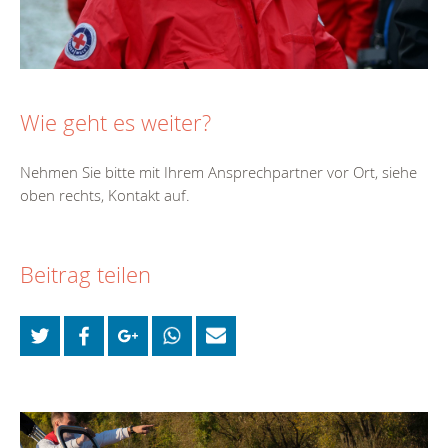
Wie geht es weiter?
Nehmen Sie bitte mit Ihrem Ansprechpartner vor Ort, siehe
oben rechts, Kontakt auf.
Beitrag teilen