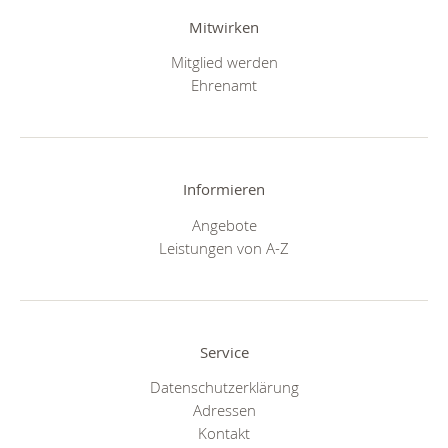
Mitwirken
Mitglied werden
Ehrenamt
Informieren
Angebote
Leistungen von A-Z
Service
Datenschutzerklärung
Adressen
Kontakt