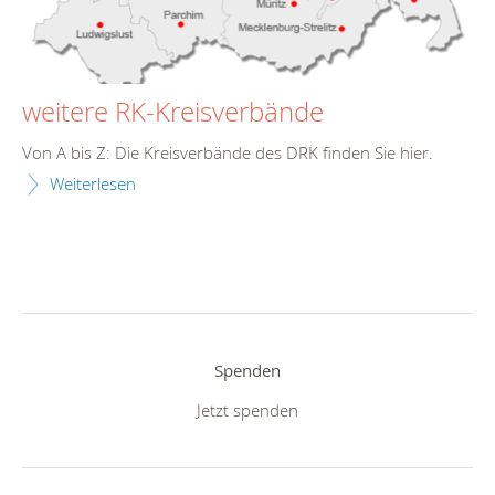
weitere RK-Kreisverbände
Von A bis Z: Die Kreisverbände des DRK finden Sie hier.
Weiterlesen
Spenden
Jetzt spenden