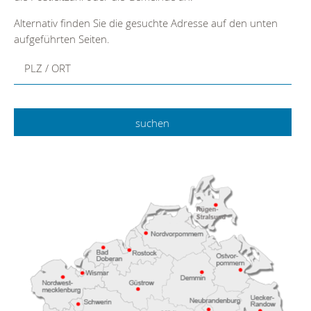
Alternativ finden Sie die gesuchte Adresse auf den unten
aufgeführten Seiten.
PLZ / ORT