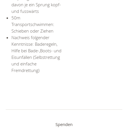
davon je ein Sprung kopf-
und fusswärts
50m
Transportschwimmen:
Schieben oder Ziehen
Nachweis folgender
Kenntnisse: Baderegeln,
Hilfe bei Bade-,Boots- und
Eisunfällen (Selbstrettung
und einfache
Fremdrettung)
Spenden