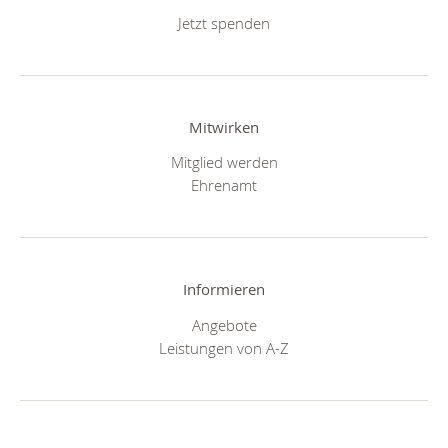
Jetzt spenden
Mitwirken
Mitglied werden
Ehrenamt
Informieren
Angebote
Leistungen von A-Z