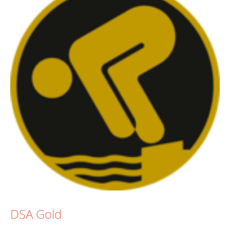
DSA Gold