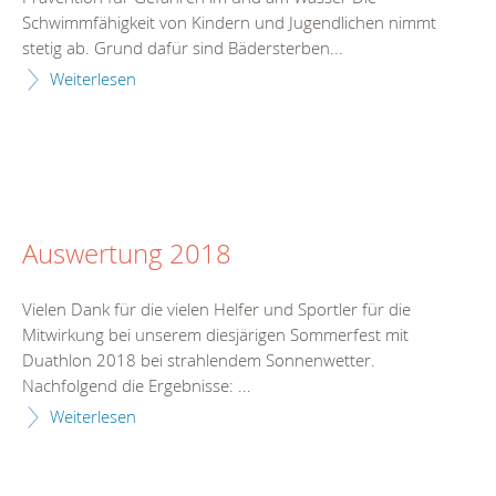
Schwimmfähigkeit von Kindern und Jugendlichen nimmt
stetig ab. Grund dafür sind Bädersterben...
Weiterlesen
Auswertung 2018
Vielen Dank für die vielen Helfer und Sportler für die
Mitwirkung bei unserem diesjärigen Sommerfest mit
Duathlon 2018 bei strahlendem Sonnenwetter.
Nachfolgend die Ergebnisse: ...
Weiterlesen