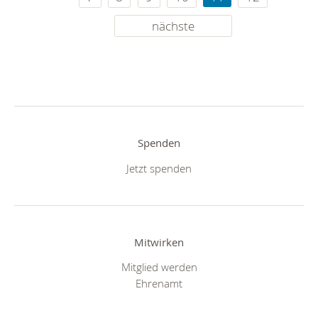
nächste
Spenden
Jetzt spenden
Mitwirken
Mitglied werden
Ehrenamt