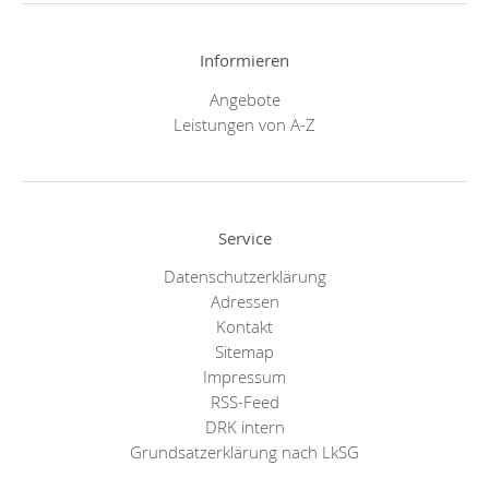
Informieren
Angebote
Leistungen von A-Z
Service
Datenschutzerklärung
Adressen
Kontakt
Sitemap
Impressum
RSS-Feed
DRK intern
Grundsatzerklärung nach LkSG