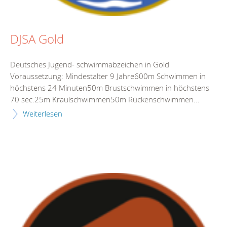
DJSA Gold
Deutsches Jugend- schwimmabzeichen in Gold
Voraussetzung: Mindestalter 9 Jahre600m Schwimmen in
höchstens 24 Minuten50m Brustschwimmen in höchstens
70 sec.25m Kraulschwimmen50m Rückenschwimmen...
Weiterlesen