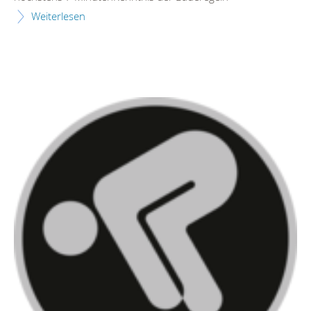
Weiterlesen