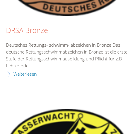
DRSA Bronze
Deutsches Rettungs- schwimm- abzeichen in Bronze Das
deutsche Rettungsschwimmabzeichen in Bronze ist die erste
Stufe der Rettungsschwimmausbildung und Pflicht für z.B.
Lehrer oder ...
Weiterlesen