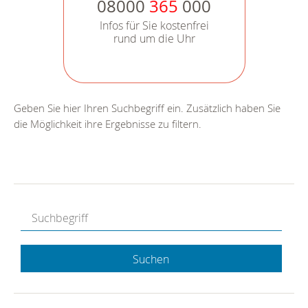
08000
365
000
Infos für Sie kostenfrei
rund um die Uhr
Geben Sie hier Ihren Suchbegriff ein. Zusätzlich haben Sie
die Möglichkeit ihre Ergebnisse zu filtern.
Suchen