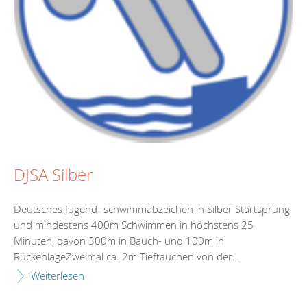
DJSA Silber
Deutsches Jugend- schwimmabzeichen in Silber Startsprung
und mindestens 400m Schwimmen in höchstens 25
Minuten, davon 300m in Bauch- und 100m in
RückenlageZweimal ca. 2m Tieftauchen von der...
Weiterlesen