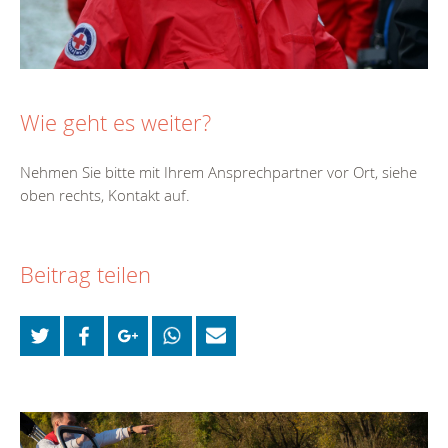
Wie geht es weiter?
Nehmen Sie bitte mit Ihrem Ansprechpartner vor Ort, siehe
oben rechts, Kontakt auf.
Beitrag teilen