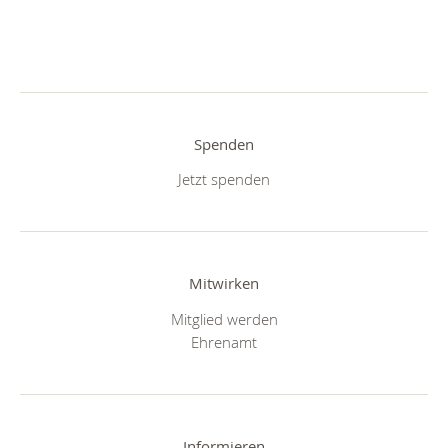
Spenden
Jetzt spenden
Mitwirken
Mitglied werden
Ehrenamt
Informieren