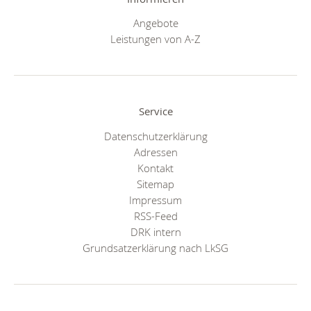
Angebote
Leistungen von A-Z
Service
Datenschutzerklärung
Adressen
Kontakt
Sitemap
Impressum
RSS-Feed
DRK intern
Grundsatzerklärung nach LkSG