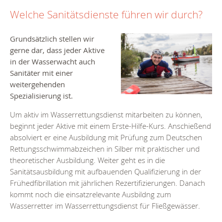
Welche Sanitätsdienste führen wir durch?
Grundsätzlich stellen wir
gerne dar, dass jeder Aktive
in der Wasserwacht auch
Sanitäter mit einer
weitergehenden
Spezialisierung ist.
Um aktiv im Wasserrettungsdienst mitarbeiten zu können,
beginnt jeder Aktive mit einem Erste-Hilfe-Kurs. Anschießend
absolviert er eine Ausbildung mit Prüfung zum Deutschen
Rettungsschwimmabzeichen in Silber mit praktischer und
theoretischer Ausbildung. Weiter geht es in die
Sanitätsausbildung mit aufbauenden Qualifizierung in der
Frühedfibrillation mit jährlichen Rezertifizierungen. Danach
kommt noch die einsatzrelevante Ausbildng zum
Wasserretter im Wasserrettungsdienst für Fließgewässer.