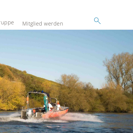
ruppe
Mitglied werden