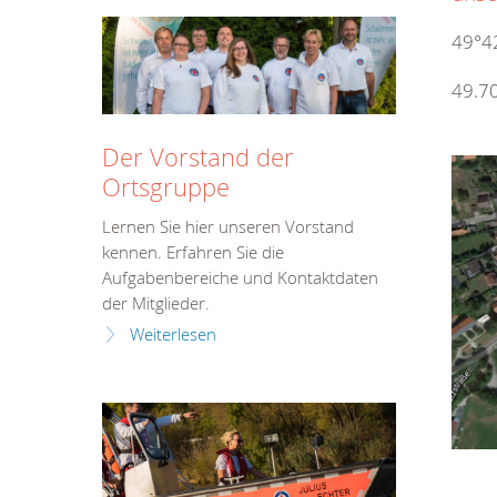
49°42
49.7
Der Vorstand der
Ortsgruppe
Lernen Sie hier unseren Vorstand
kennen. Erfahren Sie die
Aufgabenbereiche und Kontaktdaten
der Mitglieder.
Weiterlesen