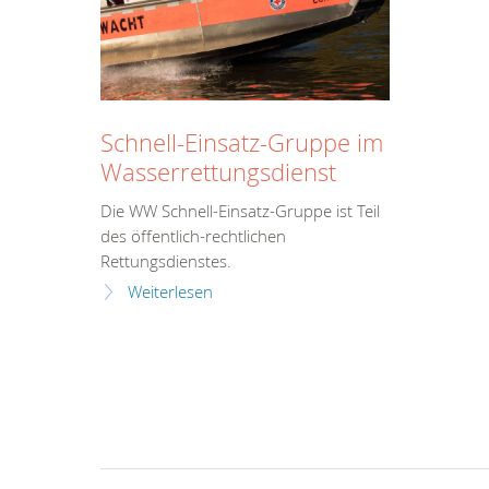
Schnell-Einsatz-Gruppe im
Wasserrettungsdienst
Die WW Schnell-Einsatz-Gruppe ist Teil
des öffentlich-rechtlichen
Rettungsdienstes.
Weiterlesen