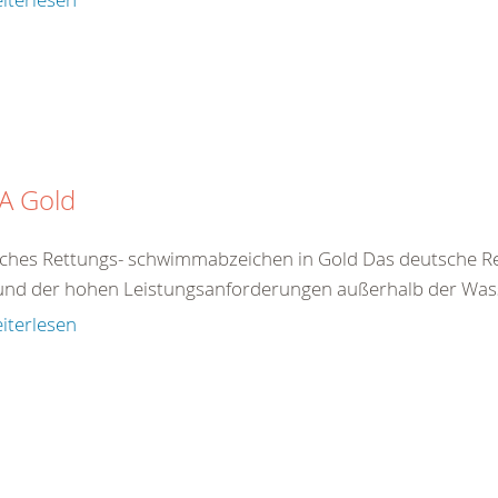
A Gold
ches Rettungs- schwimmabzeichen in Gold Das deutsche R
und der hohen Leistungsanforderungen außerhalb der Wasse
iterlesen