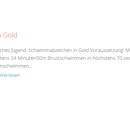
A Gold
ches Jugend- schwimmabzeichen in Gold Voraussetzung: M
tens 24 Minuten50m Brustschwimmen in höchstens 70 
nschwimmen...
iterlesen