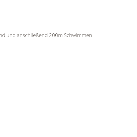
and und anschließend 200m Schwimmen