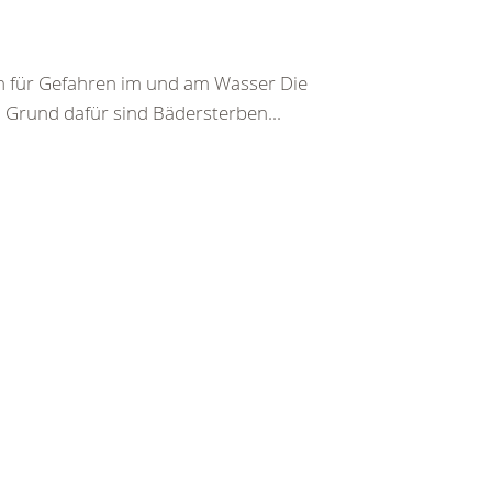
ion für Gefahren im und am Wasser Die
 Grund dafür sind Bädersterben...