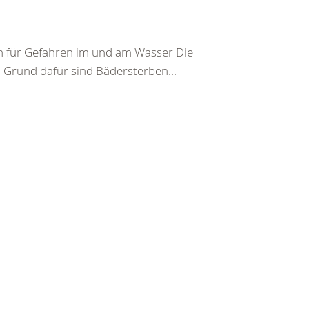
ion für Gefahren im und am Wasser Die
 Grund dafür sind Bädersterben...