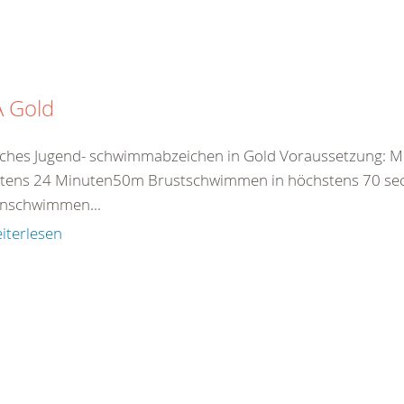
A Gold
ches Jugend- schwimmabzeichen in Gold Voraussetzung: M
tens 24 Minuten50m Brustschwimmen in höchstens 70 
nschwimmen...
iterlesen