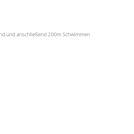
and und anschließend 200m Schwimmen