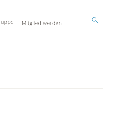
ruppe
Mitglied werden