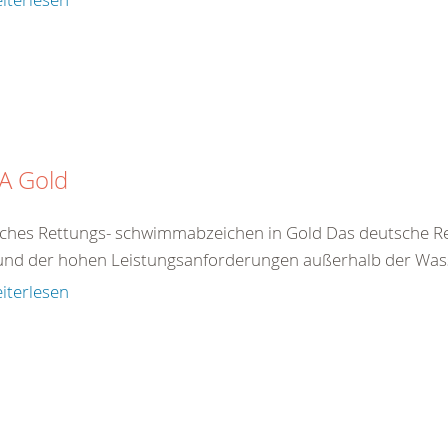
A Gold
ches Rettungs- schwimmabzeichen in Gold Das deutsche R
und der hohen Leistungsanforderungen außerhalb der Wasse
iterlesen