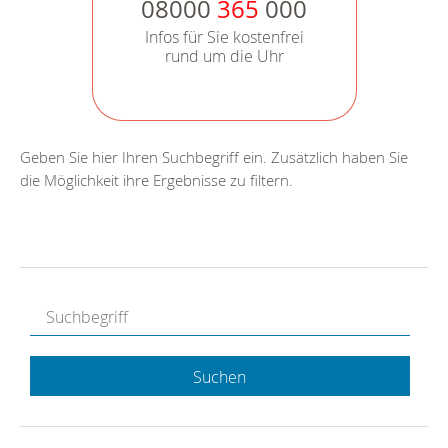
08000
365
000
Infos für Sie kostenfrei
rund um die Uhr
Geben Sie hier Ihren Suchbegriff ein. Zusätzlich haben Sie
die Möglichkeit ihre Ergebnisse zu filtern.
Suchen