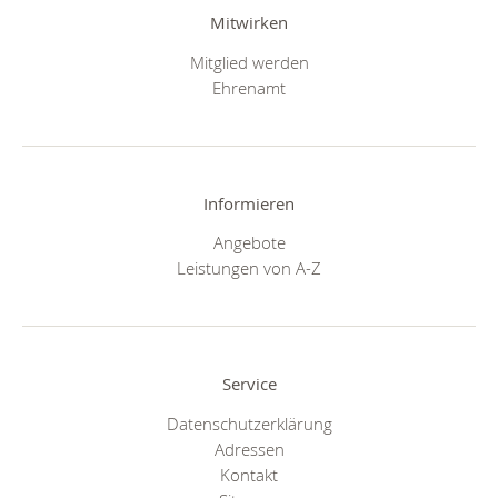
Mitwirken
Mitglied werden
Ehrenamt
Informieren
Angebote
Leistungen von A-Z
Service
Datenschutzerklärung
Adressen
Kontakt