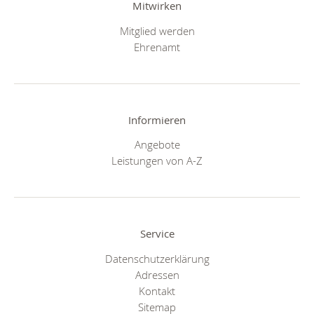
Mitwirken
Mitglied werden
Ehrenamt
Informieren
Angebote
Leistungen von A-Z
Service
Datenschutzerklärung
Adressen
Kontakt
Sitemap