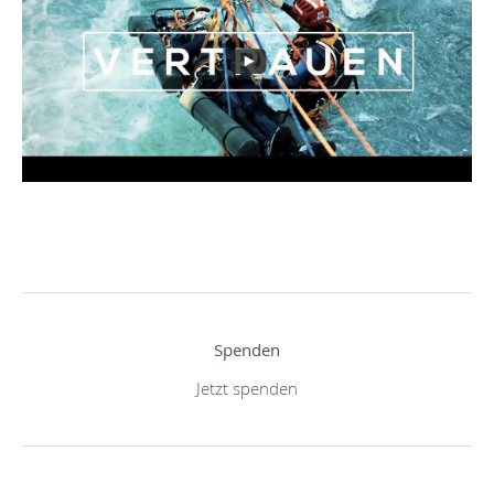
Spenden
Jetzt spenden