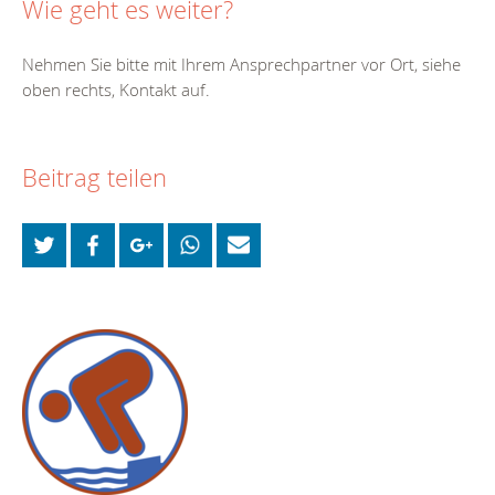
Wie geht es weiter?
Nehmen Sie bitte mit Ihrem Ansprechpartner vor Ort, siehe
oben rechts, Kontakt auf.
Beitrag teilen