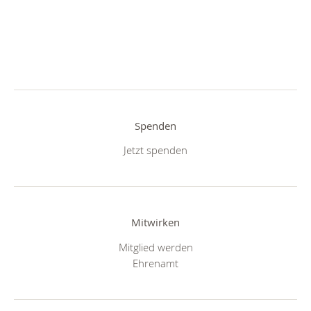
Spenden
Jetzt spenden
Mitwirken
Mitglied werden
Ehrenamt