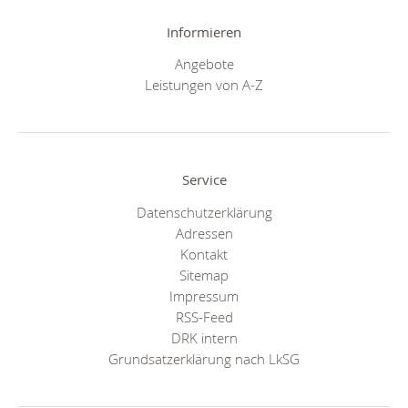
Informieren
Angebote
Leistungen von A-Z
Service
Datenschutzerklärung
Adressen
Kontakt
Sitemap
Impressum
RSS-Feed
DRK intern
Grundsatzerklärung nach LkSG