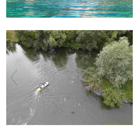
Zurück
Weiter