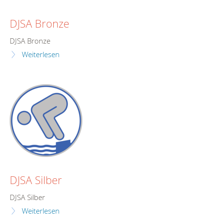
DJSA Bronze
DJSA Bronze
Weiterlesen
DJSA Silber
DJSA Silber
Weiterlesen