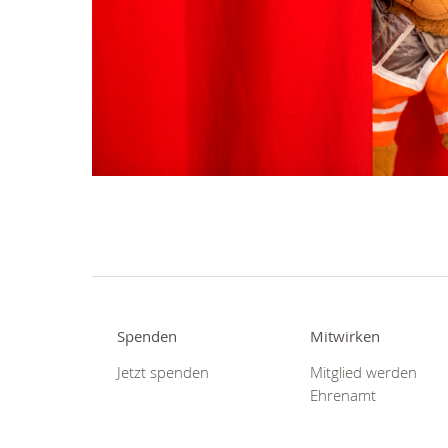
Spenden
Mitwirken
Jetzt spenden
Mitglied werden
Ehrenamt