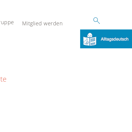
ruppe
Mitglied werden
ite