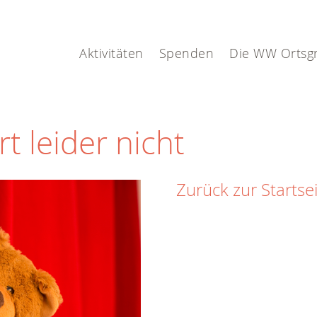
Aktivitäten
Spenden
Die WW Ortsg
rt leider nicht
Zurück zur Startse