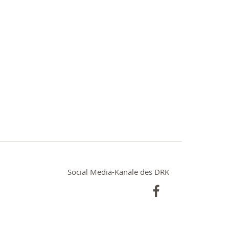
Social Media-Kanäle des DRK