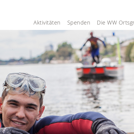
Aktivitäten
Spenden
Die WW Ortsg