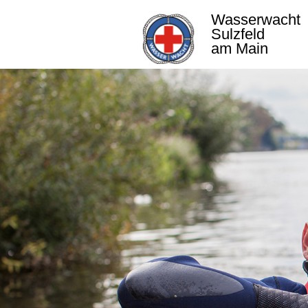
Wasserwacht
Sulzfeld
am Main