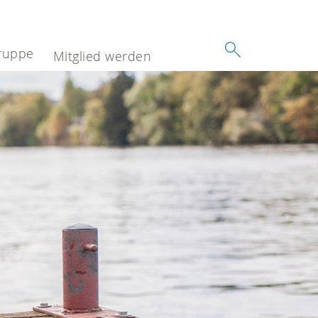
ruppe
Mitglied werden