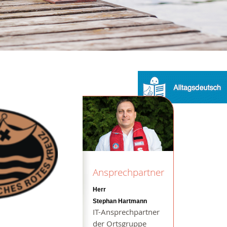
Ansprechpartner
Herr
Stephan Hartmann
IT-Ansprechpartner
der Ortsgruppe