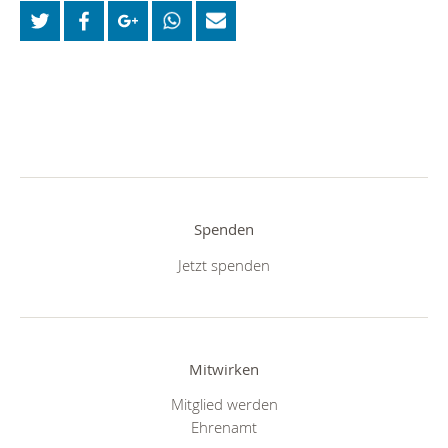
Spenden
Jetzt spenden
Mitwirken
Mitglied werden
Ehrenamt