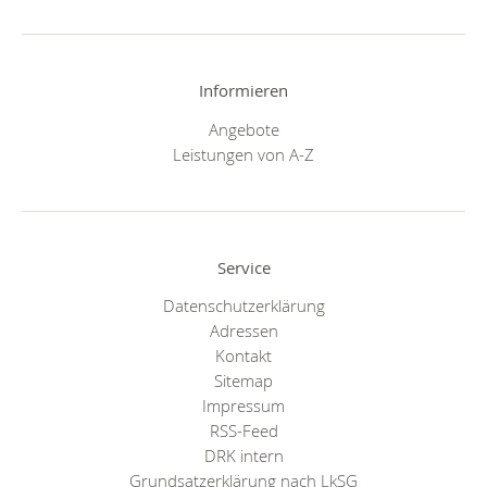
Informieren
Angebote
Leistungen von A-Z
Service
Datenschutzerklärung
Adressen
Kontakt
Sitemap
Impressum
RSS-Feed
DRK intern
Grundsatzerklärung nach LkSG