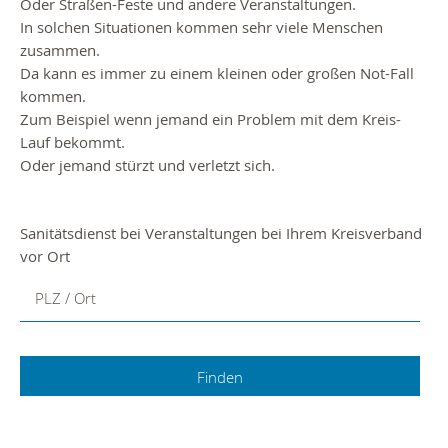
Oder Straßen-Feste und andere Veranstaltungen.
In solchen Situationen kommen sehr viele Menschen
zusammen.
Da kann es immer zu einem kleinen oder großen Not-Fall
kommen.
Zum Beispiel wenn jemand ein Problem mit dem Kreis-
Lauf bekommt.
Oder jemand stürzt und verletzt sich.
Sanitätsdienst bei Veranstaltungen bei Ihrem Kreisverband
vor Ort
PLZ / Ort