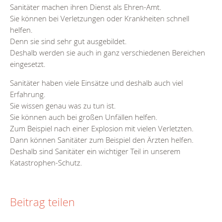
Sanitäter machen ihren Dienst als Ehren-Amt.
Sie können bei Verletzungen oder Krankheiten schnell
helfen.
Denn sie sind sehr gut ausgebildet.
Deshalb werden sie auch in ganz verschiedenen Bereichen
eingesetzt.
Sanitäter haben viele Einsätze und deshalb auch viel
Erfahrung.
Sie wissen genau was zu tun ist.
Sie können auch bei großen Unfällen helfen.
Zum Beispiel nach einer Explosion mit vielen Verletzten.
Dann können Sanitäter zum Beispiel den Ärzten helfen.
Deshalb sind Sanitäter ein wichtiger Teil in unserem
Katastrophen-Schutz.
Beitrag teilen