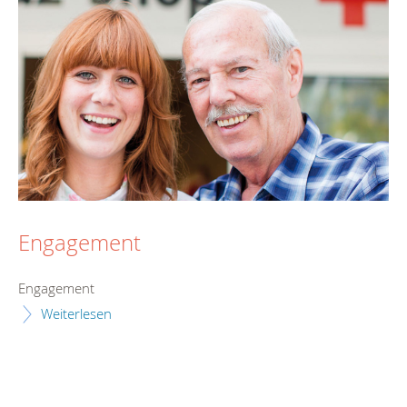
Engagement
Engagement
Weiterlesen