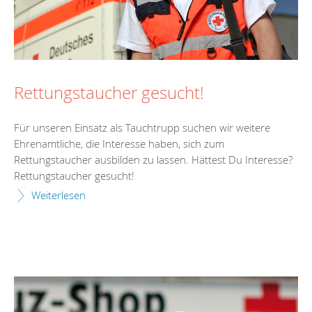
Rettungstaucher gesucht!
Für unseren Einsatz als Tauchtrupp suchen wir weitere
Ehrenamtliche, die Interesse haben, sich zum
Rettungstaucher ausbilden zu lassen. Hättest Du Interesse?
Rettungstaucher gesucht!
Weiterlesen