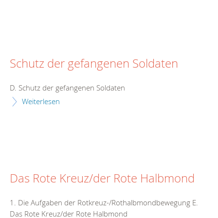
Schutz der gefangenen Soldaten
D. Schutz der gefangenen Soldaten
Weiterlesen
Das Rote Kreuz/der Rote Halbmond
1. Die Aufgaben der Rotkreuz-/Rothalbmondbewegung E.
Das Rote Kreuz/der Rote Halbmond