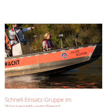
Schnell-Einsatz-Gruppe im
Wasserrettungsdienst