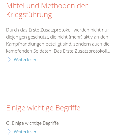
Mittel und Methoden der
Kriegsführung
Durch das Erste Zusatzprotokoll werden nicht nur
diejenigen geschützt, die nicht (mehr) aktiv an den
Kampfhandlungen beteiligt sind, sondern auch die
kämpfenden Soldaten. Das Erste Zusatzprotokoll...
Weiterlesen
Einige wichtige Begriffe
G. Einige wichtige Begriffe
Weiterlesen