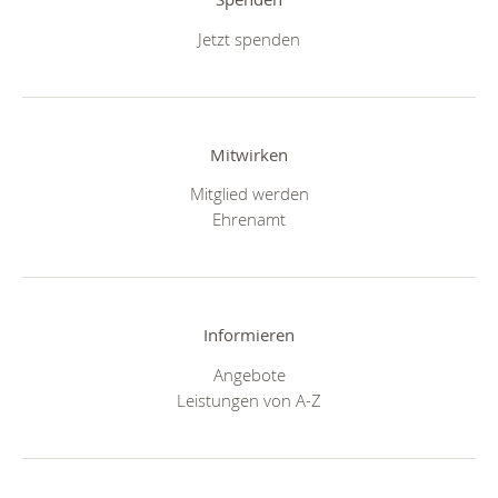
Jetzt spenden
Mitwirken
Mitglied werden
Ehrenamt
Informieren
Angebote
Leistungen von A-Z