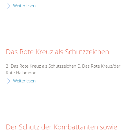
Weiterlesen
Das Rote Kreuz als Schutzzeichen
2. Das Rote Kreuz als Schutzzeichen E. Das Rote Kreuz/der
Rote Halbmond
Weiterlesen
Der Schutz der Kombattanten sowie