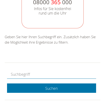
08000
365
000
Infos für Sie kostenfrei
rund um die Uhr
Geben Sie hier Ihren Suchbegriff ein. Zusätzlich haben Sie
die Möglichkeit ihre Ergebnisse zu filtern.
Suchen