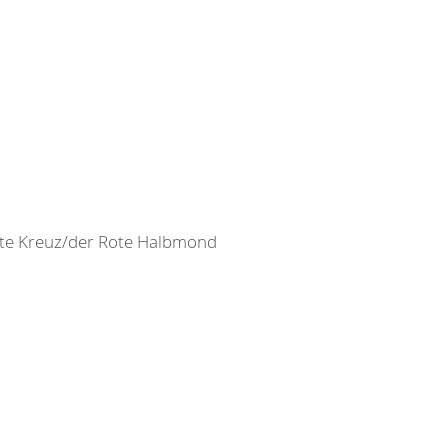
ote Kreuz/der Rote Halbmond