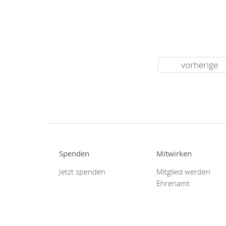
vorherige
Spenden
Mitwirken
Jetzt spenden
Mitglied werden
Ehrenamt