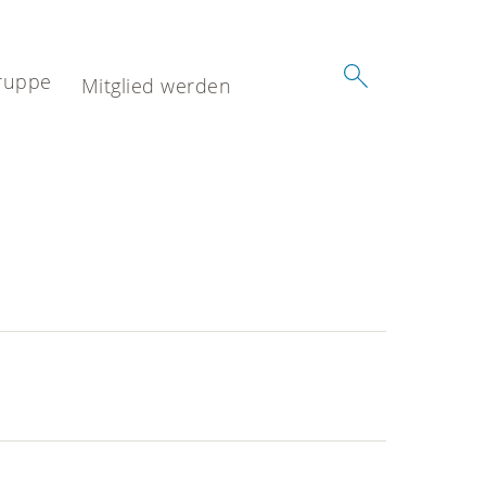
ruppe
Mitglied werden