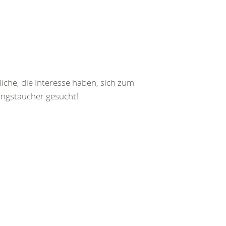
iche, die Interesse haben, sich zum
ungstaucher gesucht!