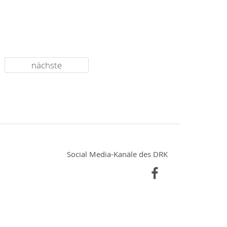
nächste
Social Media-Kanäle des DRK