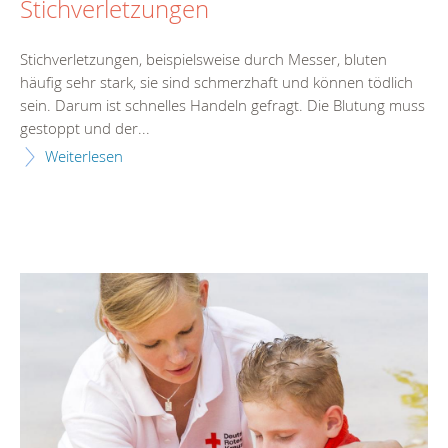
Stichverletzungen
Stichverletzungen, beispielsweise durch Messer, bluten
häufig sehr stark, sie sind schmerzhaft und können tödlich
sein. Darum ist schnelles Handeln gefragt. Die Blutung muss
gestoppt und der...
Weiterlesen