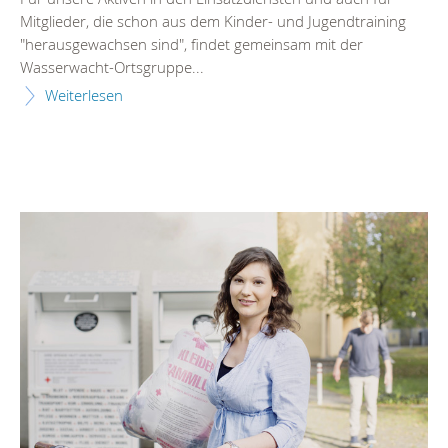
Mitglieder, die schon aus dem Kinder- und Jugendtraining
"herausgewachsen sind", findet gemeinsam mit der
Wasserwacht-Ortsgruppe...
Weiterlesen