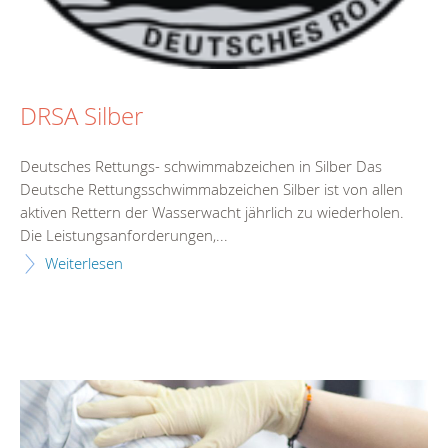
DRSA Silber
Deutsches Rettungs- schwimmabzeichen in Silber Das
Deutsche Rettungsschwimmabzeichen Silber ist von allen
aktiven Rettern der Wasserwacht jährlich zu wiederholen.
Die Leistungsanforderungen,...
Weiterlesen