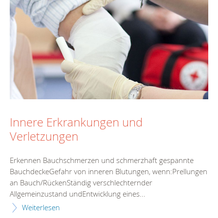
Innere Erkrankungen und
Verletzungen
Erkennen Bauchschmerzen und schmerzhaft gespannte
BauchdeckeGefahr von inneren Blutungen, wenn:Prellungen
an Bauch/RückenStändig verschlechternder
Allgemeinzustand undEntwicklung eines...
Weiterlesen