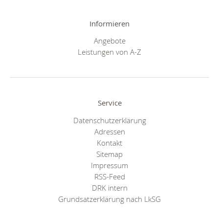
Informieren
Angebote
Leistungen von A-Z
Service
Datenschutzerklärung
Adressen
Kontakt
Sitemap
Impressum
RSS-Feed
DRK intern
Grundsatzerklärung nach LkSG