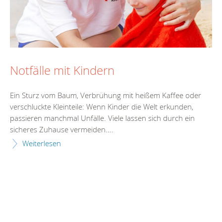
Notfälle mit Kindern
Ein Sturz vom Baum, Verbrühung mit heißem Kaffee oder
verschluckte Kleinteile: Wenn Kinder die Welt erkunden,
passieren manchmal Unfälle. Viele lassen sich durch ein
sicheres Zuhause vermeiden....
Weiterlesen