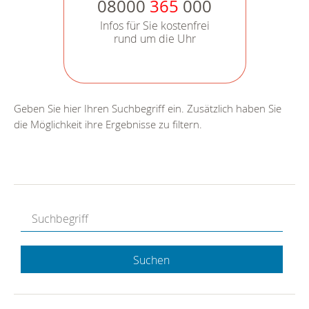
08000
365
000
Infos für Sie kostenfrei
rund um die Uhr
Geben Sie hier Ihren Suchbegriff ein. Zusätzlich haben Sie
die Möglichkeit ihre Ergebnisse zu filtern.
Suchen