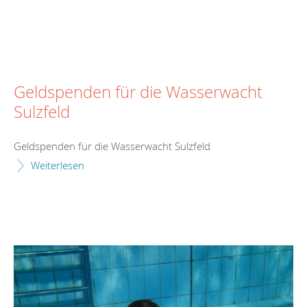
Geldspenden für die Wasserwacht
Sulzfeld
Geldspenden für die Wasserwacht Sulzfeld
Weiterlesen