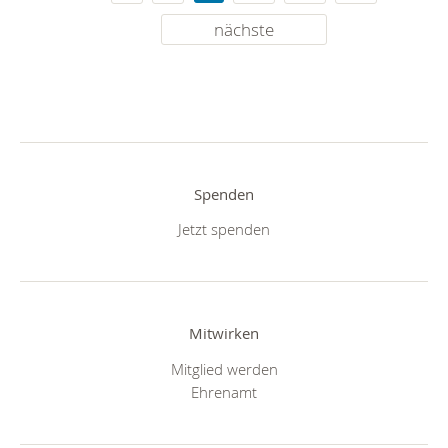
nächste
Spenden
Jetzt spenden
Mitwirken
Mitglied werden
Ehrenamt