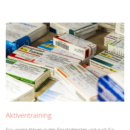
Aktiventraining
Für unsere Aktiven in den Einsatzdiensten und auch für