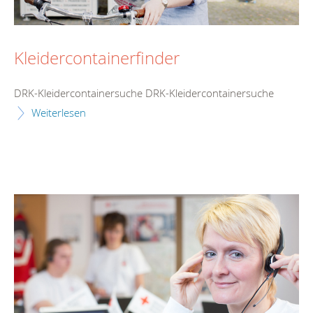
Kleidercontainerfinder
DRK-Kleidercontainersuche DRK-Kleidercontainersuche
Weiterlesen