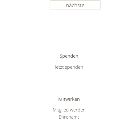
nächste
Spenden
Jetzt spenden
Mitwirken
Mitglied werden
Ehrenamt