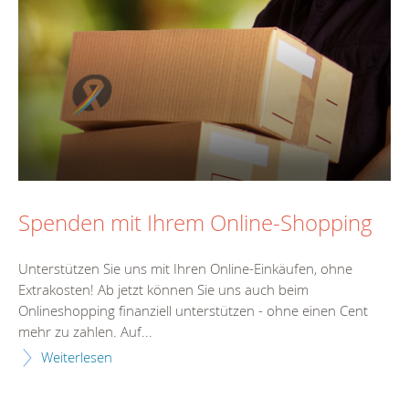
Spenden mit Ihrem Online-Shopping
Unterstützen Sie uns mit Ihren Online-Einkäufen, ohne
Extrakosten! Ab jetzt können Sie uns auch beim
Onlineshopping finanziell unterstützen - ohne einen Cent
mehr zu zahlen. Auf...
Weiterlesen