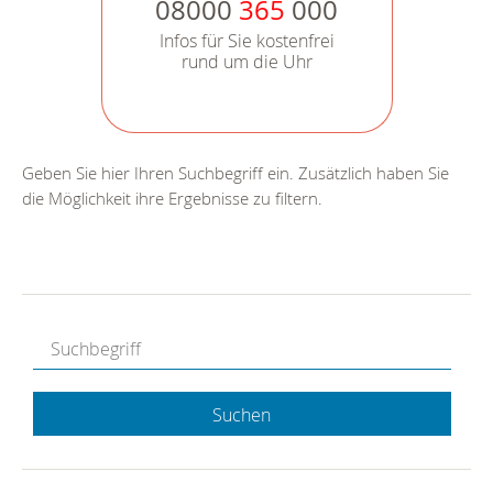
08000
365
000
Infos für Sie kostenfrei
rund um die Uhr
Geben Sie hier Ihren Suchbegriff ein. Zusätzlich haben Sie
die Möglichkeit ihre Ergebnisse zu filtern.
Suchen