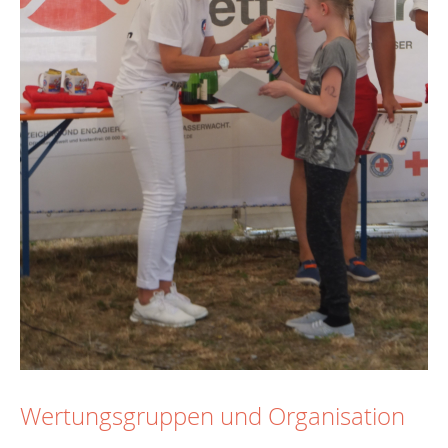
Wertungsgruppen und Organisation