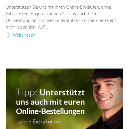
Unterstützen Sie uns mit Ihren Online-Einkäufen, ohne
Extrakosten! Ab jetzt können Sie uns auch beim
Onlineshopping finanziell unterstützen - ohne einen Cent
mehr zu zahlen. Auf...
Weiterlesen