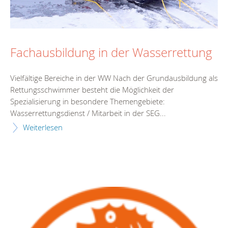
Fachausbildung in der Wasserrettung
Vielfältige Bereiche in der WW Nach der Grundausbildung als
Rettungsschwimmer besteht die Möglichkeit der
Spezialisierung in besondere Themengebiete:
Wasserrettungsdienst / Mitarbeit in der SEG...
Weiterlesen