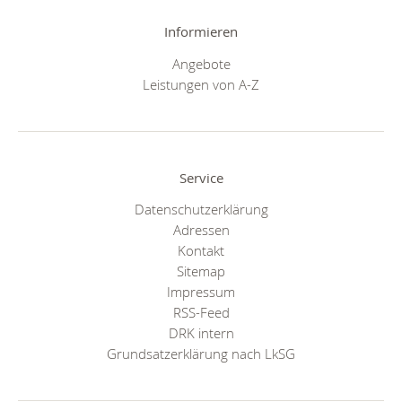
Informieren
Angebote
Leistungen von A-Z
Service
Datenschutzerklärung
Adressen
Kontakt
Sitemap
Impressum
RSS-Feed
DRK intern
Grundsatzerklärung nach LkSG