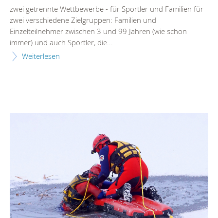
zwei getrennte Wettbewerbe - für Sportler und Familien für
zwei verschiedene Zielgruppen: Familien und
Einzelteilnehmer zwischen 3 und 99 Jahren (wie schon
immer) und auch Sportler, die...
Weiterlesen