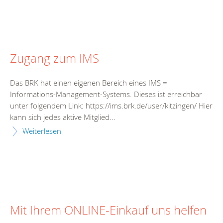
Zugang zum IMS
Das BRK hat einen eigenen Bereich eines IMS =
Informations-Management-Systems. Dieses ist erreichbar
unter folgendem Link: https://ims.brk.de/user/kitzingen/ Hier
kann sich jedes aktive Mitglied...
Weiterlesen
Mit Ihrem ONLINE-Einkauf uns helfen