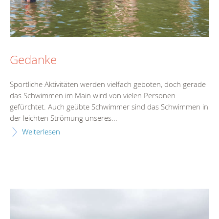
Gedanke
Sportliche Aktivitäten werden vielfach geboten, doch gerade
das Schwimmen im Main wird von vielen Personen
gefürchtet. Auch geübte Schwimmer sind das Schwimmen in
der leichten Strömung unseres...
Weiterlesen