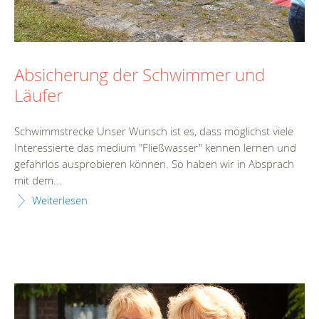
Absicherung der Schwimmer und
Läufer
Schwimmstrecke Unser Wunsch ist es, dass möglichst viele
Interessierte das medium "Fließwasser" kennen lernen und
gefahrlos ausprobieren können. So haben wir in Absprach
mit dem...
Weiterlesen