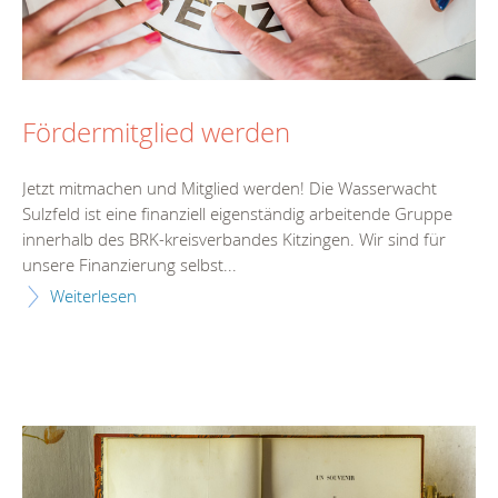
Fördermitglied werden
Jetzt mitmachen und Mitglied werden! Die Wasserwacht
Sulzfeld ist eine finanziell eigenständig arbeitende Gruppe
innerhalb des BRK-kreisverbandes Kitzingen. Wir sind für
unsere Finanzierung selbst...
Weiterlesen