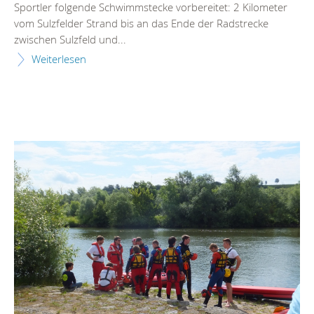
Sportler folgende Schwimmstecke vorbereitet: 2 Kilometer
vom Sulzfelder Strand bis an das Ende der Radstrecke
zwischen Sulzfeld und...
Weiterlesen