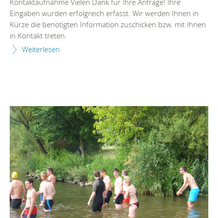
Kontaktaufnahme Vielen Dank für Ihre Anfrage! Ihre
Eingaben wurden erfolgreich erfasst. Wir werden Ihnen in
Kürze die benötigten Information zuschicken bzw. mit Ihnen
in Kontakt treten.
Weiterlesen