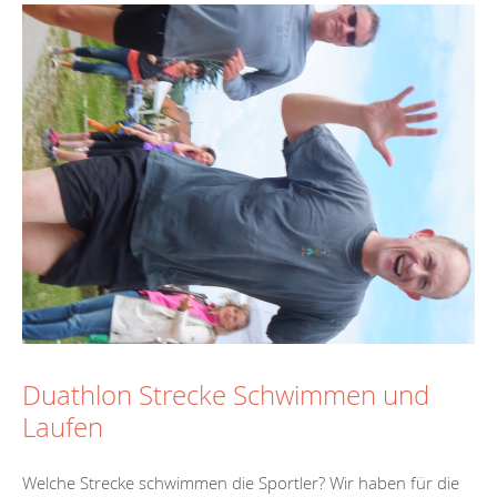
Duathlon Strecke Schwimmen und
Laufen
Welche Strecke schwimmen die Sportler? Wir haben für die