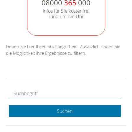
08000
365
000
Infos für Sie kostenfrei
rund um die Uhr
Geben Sie hier Ihren Suchbegriff ein. Zusätzlich haben Sie
die Möglichkeit ihre Ergebnisse zu filtern.
Suchen