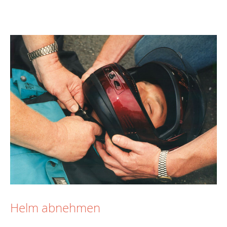
Helm abnehmen