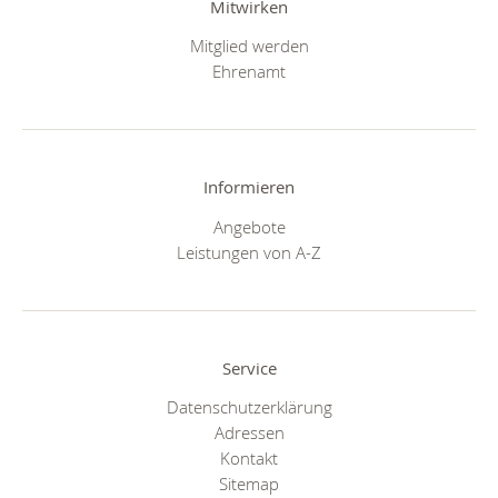
Mitwirken
Mitglied werden
Ehrenamt
Informieren
Angebote
Leistungen von A-Z
Service
Datenschutzerklärung
Adressen
Kontakt
Sitemap