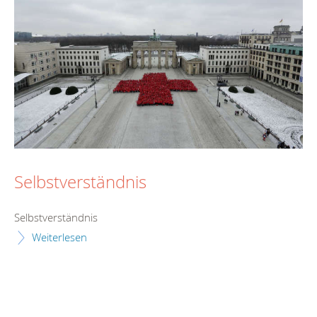
Selbstverständnis
Selbstverständnis
Weiterlesen