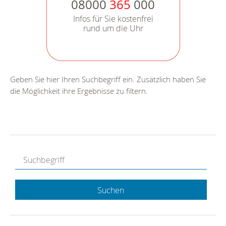
08000
365
000
Infos für Sie kostenfrei
rund um die Uhr
Geben Sie hier Ihren Suchbegriff ein. Zusätzlich haben Sie
die Möglichkeit ihre Ergebnisse zu filtern.
Suchen