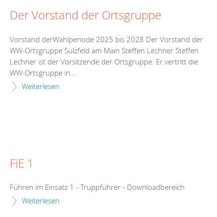
Der Vorstand der Ortsgruppe
Vorstand derWahlperiode 2025 bis 2028 Der Vorstand der
WW-Ortsgruppe Sulzfeld am Main Steffen Lechner Steffen
Lechner ist der Vorsitzende der Ortsgruppe. Er vertritt die
WW-Ortsgruppe in...
Weiterlesen
FiE 1
Führen im Einsatz 1 - Truppführer - Downloadbereich
Weiterlesen