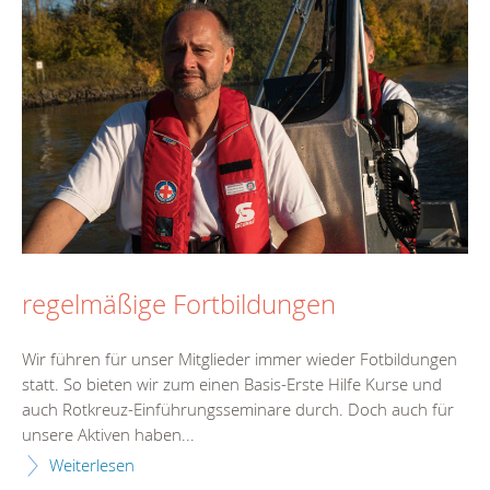
regelmäßige Fortbildungen
Wir führen für unser Mitglieder immer wieder Fotbildungen
statt. So bieten wir zum einen Basis-Erste Hilfe Kurse und
auch Rotkreuz-Einführungsseminare durch. Doch auch für
unsere Aktiven haben...
Weiterlesen