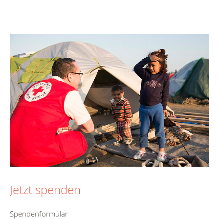
Jetzt spenden
Spendenformular