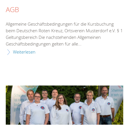
AGB
Allgemeine Geschäftsbedingungen für die Kursbuchung
beim Deutschen Roten Kreuz, Ortsverein Musterdorf e.V. § 1
Geltungsbereich Die nachstehenden Allgemeinen
Geschäftsbedingungen gelten für alle...
Weiterlesen