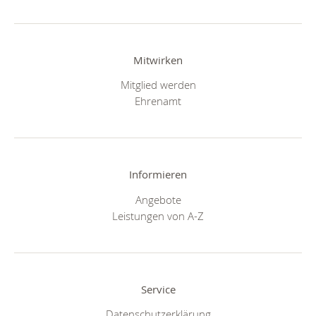
Mitwirken
Mitglied werden
Ehrenamt
Informieren
Angebote
Leistungen von A-Z
Service
Datenschutzerklärung