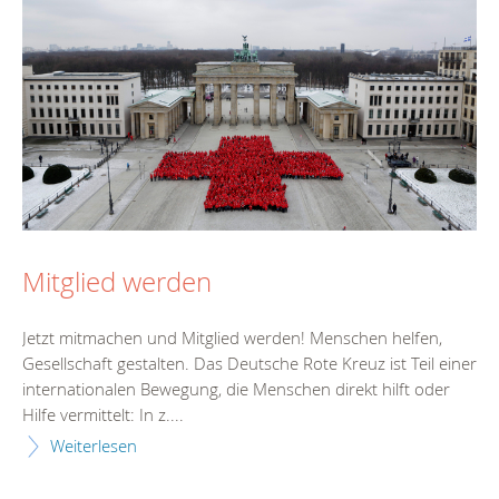
Mitglied werden
Jetzt mitmachen und Mitglied werden! Menschen helfen,
Gesellschaft gestalten. Das Deutsche Rote Kreuz ist Teil einer
internationalen Bewegung, die Menschen direkt hilft oder
Hilfe vermittelt: In z....
Weiterlesen