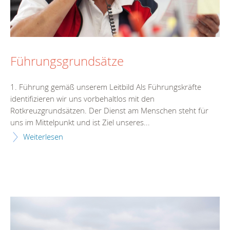
Führungsgrundsätze
1. Führung gemäß unserem Leitbild Als Führungskräfte
identifizieren wir uns vorbehaltlos mit den
Rotkreuzgrundsätzen. Der Dienst am Menschen steht für
uns im Mittelpunkt und ist Ziel unseres...
Weiterlesen