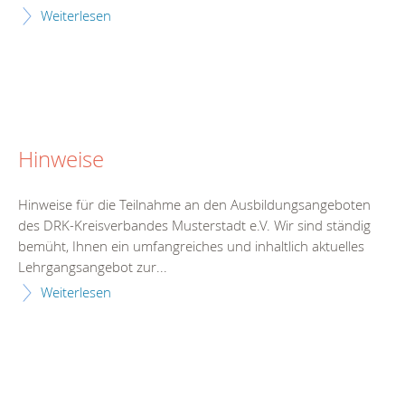
Weiterlesen
Hinweise
Hinweise für die Teilnahme an den Ausbildungsangeboten
des DRK-Kreisverbandes Musterstadt e.V. Wir sind ständig
bemüht, Ihnen ein umfangreiches und inhaltlich aktuelles
Lehrgangsangebot zur...
Weiterlesen