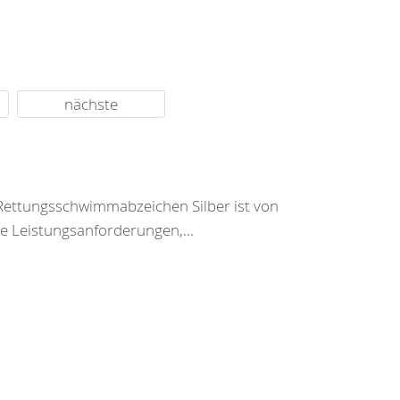
nächste
Rettungsschwimmabzeichen Silber ist von
ie Leistungsanforderungen,...