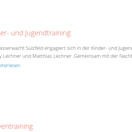
er- und Jugendtraining
sserwacht Sulzfeld engagiert sich in der Kinder- und Jugen
 Lechner und Matthias Lechner. Gemeinsam mit der Nachb
iterlesen
ventraining