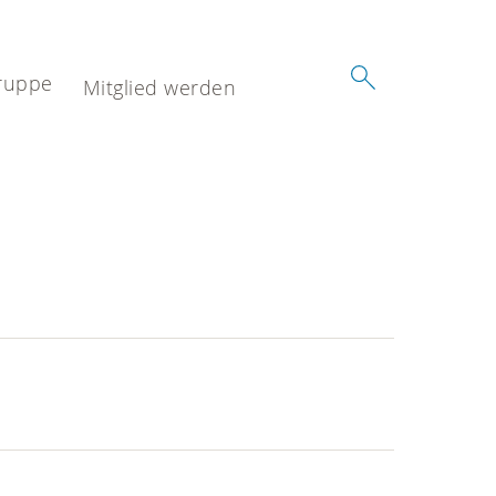
ruppe
Mitglied werden