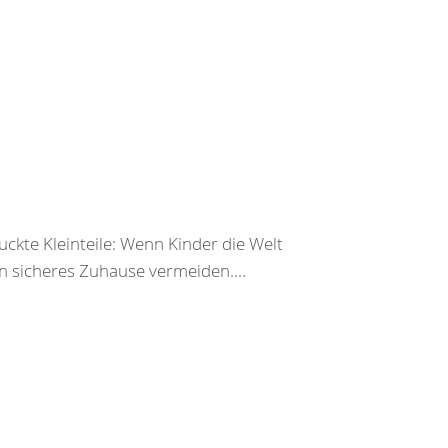
ckte Kleinteile: Wenn Kinder die Welt
n sicheres Zuhause vermeiden....