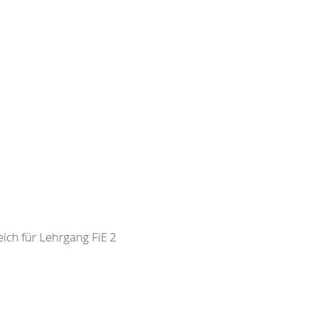
ch für Lehrgang FiE 2