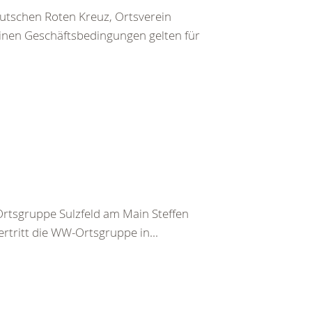
utschen Roten Kreuz, Ortsverein
inen Geschäftsbedingungen gelten für
tsgruppe Sulzfeld am Main Steffen
rtritt die WW-Ortsgruppe in...