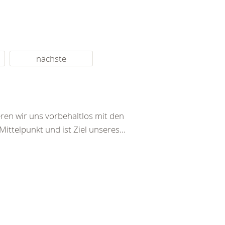
nächste
ren wir uns vorbehaltlos mit den
ttelpunkt und ist Ziel unseres...