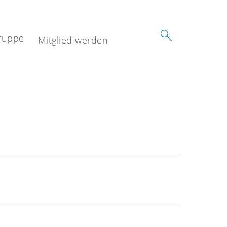
ruppe
Mitglied werden