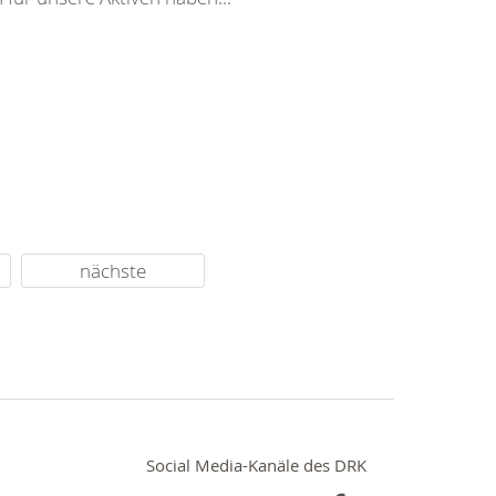
nächste
Social Media-Kanäle des DRK