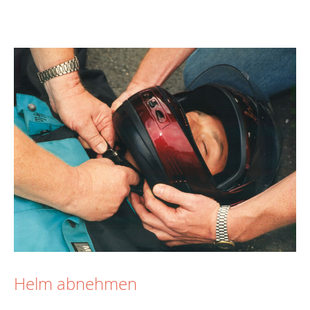
Helm abnehmen