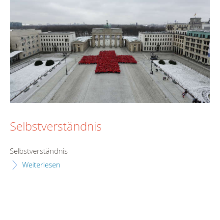
Selbstverständnis
Selbstverständnis
Weiterlesen