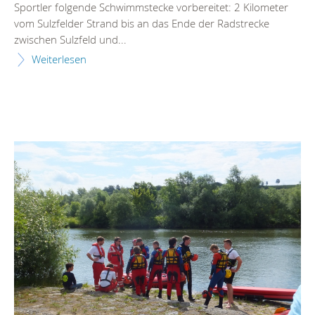
Sportler folgende Schwimmstecke vorbereitet: 2 Kilometer
vom Sulzfelder Strand bis an das Ende der Radstrecke
zwischen Sulzfeld und...
Weiterlesen