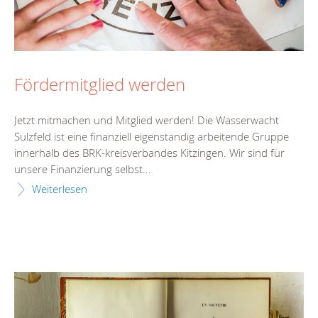
Fördermitglied werden
Jetzt mitmachen und Mitglied werden! Die Wasserwacht
Sulzfeld ist eine finanziell eigenständig arbeitende Gruppe
innerhalb des BRK-kreisverbandes Kitzingen. Wir sind für
unsere Finanzierung selbst...
Weiterlesen