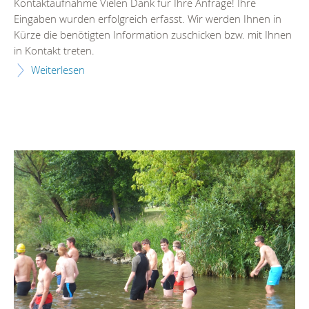
Kontaktaufnahme Vielen Dank für Ihre Anfrage! Ihre
Eingaben wurden erfolgreich erfasst. Wir werden Ihnen in
Kürze die benötigten Information zuschicken bzw. mit Ihnen
in Kontakt treten.
Weiterlesen