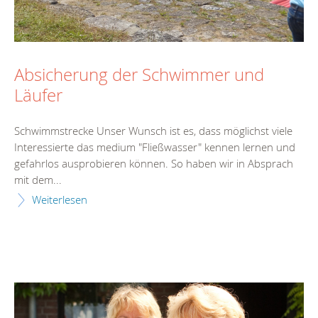
Absicherung der Schwimmer und
Läufer
Schwimmstrecke Unser Wunsch ist es, dass möglichst viele
Interessierte das medium "Fließwasser" kennen lernen und
gefahrlos ausprobieren können. So haben wir in Absprach
mit dem...
Weiterlesen