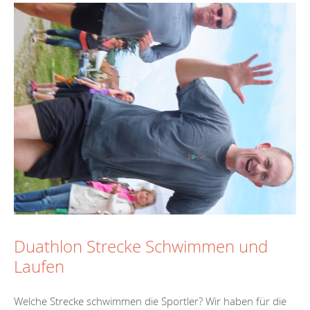
Duathlon Strecke Schwimmen und
Laufen
Welche Strecke schwimmen die Sportler? Wir haben für die