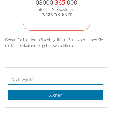
08000
365
000
Infos für Sie kostenfrei
rund um die Uhr
Geben Sie hier Ihren Suchbegriff ein. Zusätzlich haben Sie
die Möglichkeit ihre Ergebnisse zu filtern.
Suchen