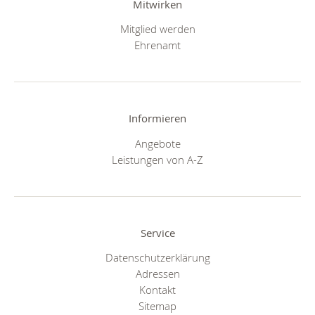
Mitwirken
Mitglied werden
Ehrenamt
Informieren
Angebote
Leistungen von A-Z
Service
Datenschutzerklärung
Adressen
Kontakt
Sitemap