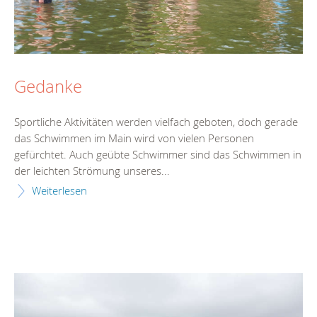
Gedanke
Sportliche Aktivitäten werden vielfach geboten, doch gerade
das Schwimmen im Main wird von vielen Personen
gefürchtet. Auch geübte Schwimmer sind das Schwimmen in
der leichten Strömung unseres...
Weiterlesen