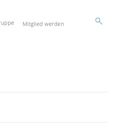
ruppe
Mitglied werden