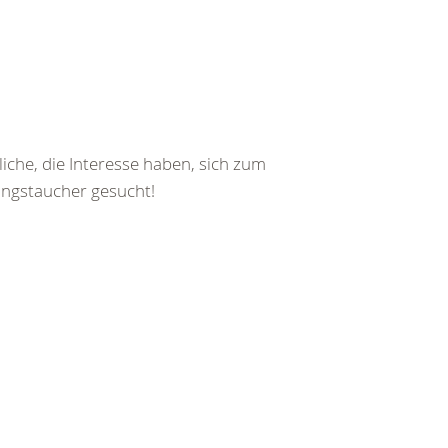
iche, die Interesse haben, sich zum
ungstaucher gesucht!