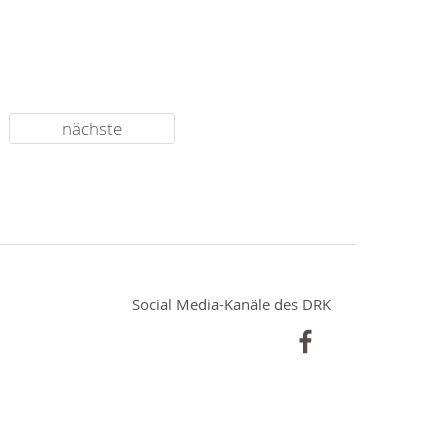
nächste
Social Media-Kanäle des DRK