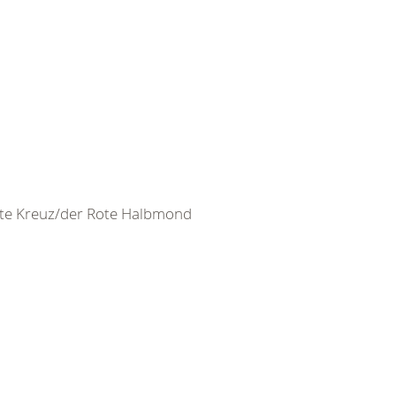
ote Kreuz/der Rote Halbmond