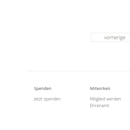
vorherige
Spenden
Mitwirken
Jetzt spenden
Mitglied werden
Ehrenamt