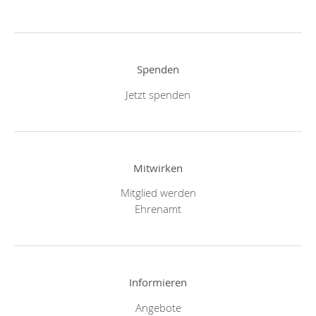
Spenden
Jetzt spenden
Mitwirken
Mitglied werden
Ehrenamt
Informieren
Angebote