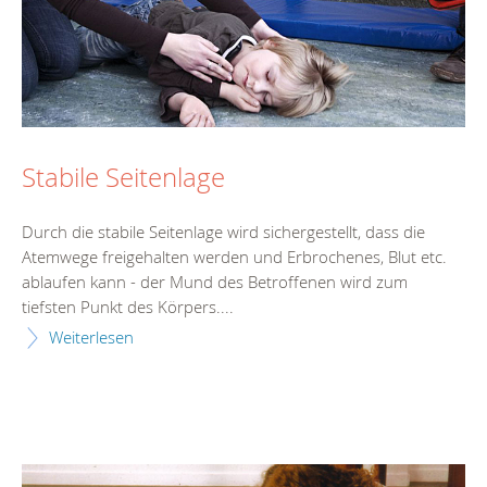
Stabile Seitenlage
Durch die stabile Seitenlage wird sichergestellt, dass die
Atemwege freigehalten werden und Erbrochenes, Blut etc.
ablaufen kann - der Mund des Betroffenen wird zum
tiefsten Punkt des Körpers....
Weiterlesen