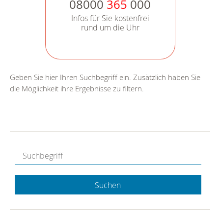
08000
365
000
Infos für Sie kostenfrei
rund um die Uhr
Geben Sie hier Ihren Suchbegriff ein. Zusätzlich haben Sie
die Möglichkeit ihre Ergebnisse zu filtern.
Suchen