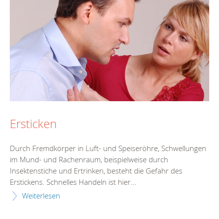
Ersticken
Durch Fremdkörper in Luft- und Speiseröhre, Schwellungen
im Mund- und Rachenraum, beispielweise durch
Insektenstiche und Ertrinken, besteht die Gefahr des
Erstickens. Schnelles Handeln ist hier...
Weiterlesen