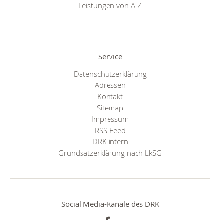
Leistungen von A-Z
Service
Datenschutzerklärung
Adressen
Kontakt
Sitemap
Impressum
RSS-Feed
DRK intern
Grundsatzerklärung nach LkSG
Social Media-Kanäle des DRK