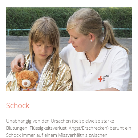
Schock
Unabhängig von den Ursachen (beispielweise starke
Blutungen, Flüssigkeitsverlust, Angst/Erschrecken) beruht ein
Schock immer auf einem Missverhältnis zwischen