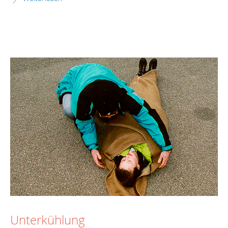
Unterkühlung