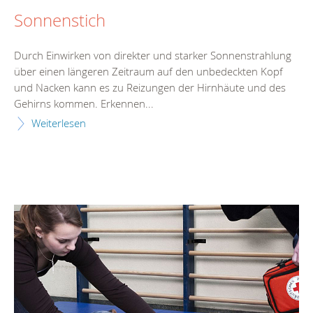
Sonnenstich
Durch Einwirken von direkter und starker Sonnenstrahlung
über einen längeren Zeitraum auf den unbedeckten Kopf
und Nacken kann es zu Reizungen der Hirnhäute und des
Gehirns kommen. Erkennen...
Weiterlesen