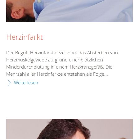
Herzinfarkt
Der Begriff Herzinfarkt bezeichnet das Absterben von
Herzmuskelgewebe aufgrund einer plötzlichen
Minderdurchblutung in einem Herzkranzgefäß. Die
Mehrzahl aller Herzinfarkte entstehen als Folge...
Weiterlesen