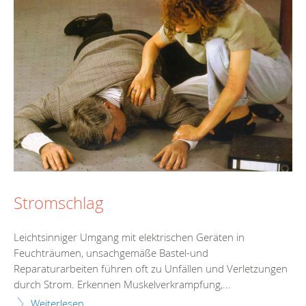
Stromschlag
Leichtsinniger Umgang mit elektrischen Geräten in
Feuchträumen, unsachgemäße Bastel-und
Reparaturarbeiten führen oft zu Unfällen und Verletzungen
durch Strom. Erkennen Muskelverkrampfung,...
Weiterlesen