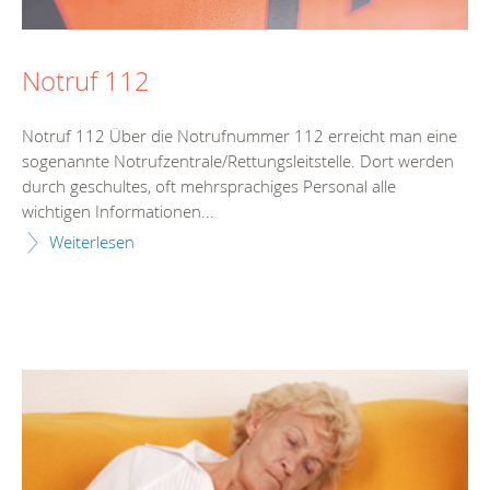
Notruf 112
Notruf 112 Über die Notrufnummer 112 erreicht man eine
sogenannte Notrufzentrale/Rettungsleitstelle. Dort werden
durch geschultes, oft mehrsprachiges Personal alle
wichtigen Informationen...
Weiterlesen