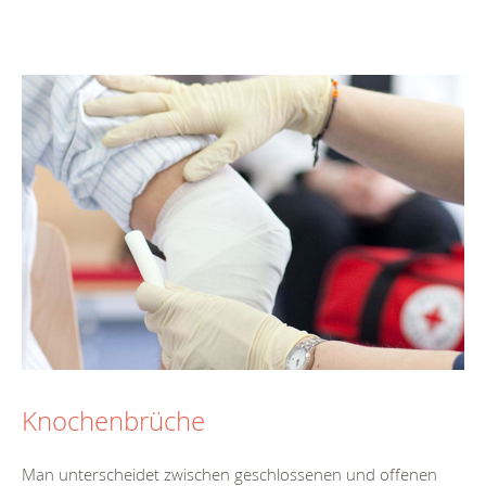
Knochenbrüche
Man unterscheidet zwischen geschlossenen und offenen