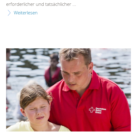
erforderlicher und tatsächlicher ...
Weiterlesen