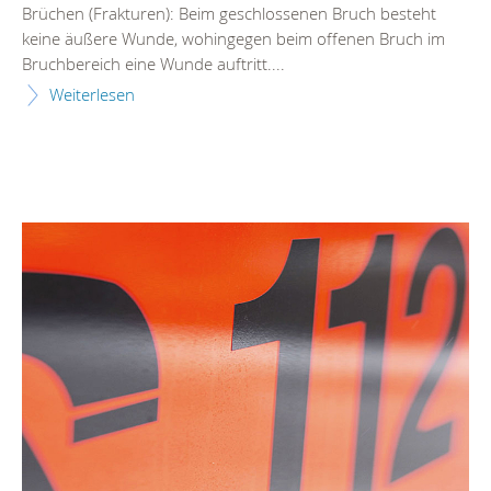
Brüchen (Frakturen): Beim geschlossenen Bruch besteht
keine äußere Wunde, wohingegen beim offenen Bruch im
Bruchbereich eine Wunde auftritt....
Weiterlesen