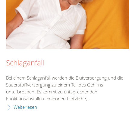
Schlaganfall
Bei einem Schlaganfall werden die Blutversorgung und die
Sauerstoffversorgung zu einem Teil des Gehirns
unterbrochen. Es kommt zu entsprechenden
Funktionsausfällen. Erkennen Plötzliche,...
Weiterlesen