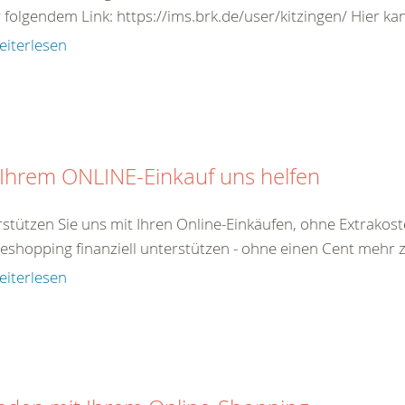
 folgendem Link: https://ims.brk.de/user/kitzingen/ Hier kann
eiterlesen
 Ihrem ONLINE-Einkauf uns helfen
stützen Sie uns mit Ihren Online-Einkäufen, ohne Extrakost
eshopping finanziell unterstützen - ohne einen Cent mehr zu
eiterlesen