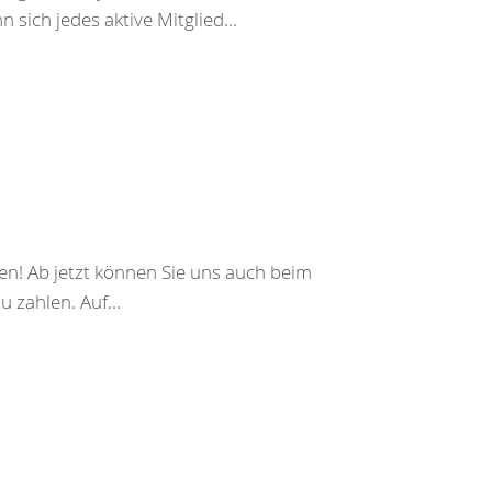
 sich jedes aktive Mitglied...
en! Ab jetzt können Sie uns auch beim
 zahlen. Auf...