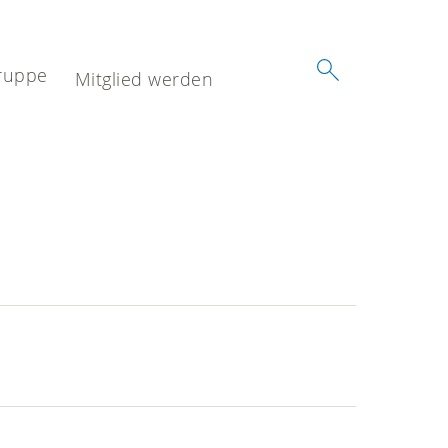
ruppe
Mitglied werden