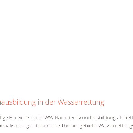
ausbildung in der Wasserrettung
ältige Bereiche in der WW Nach der Grundausbildung als Re
pezialisierung in besondere Themengebiete: Wasserrettungsdi