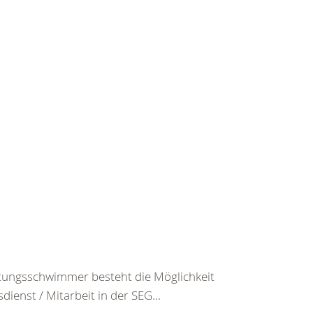
ttungsschwimmer besteht die Möglichkeit
enst / Mitarbeit in der SEG...