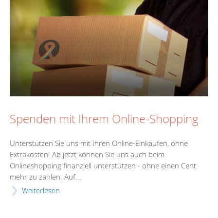
Spenden mit Ihrem Online-Shopping
Unterstützen Sie uns mit Ihren Online-Einkäufen, ohne
Extrakosten! Ab jetzt können Sie uns auch beim
Onlineshopping finanziell unterstützen - ohne einen Cent
mehr zu zahlen. Auf...
Weiterlesen