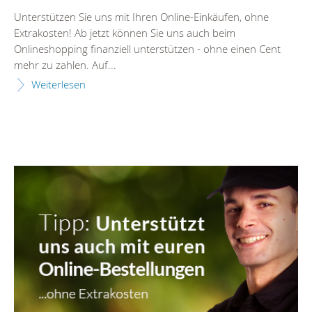
Unterstützen Sie uns mit Ihren Online-Einkäufen, ohne
Extrakosten! Ab jetzt können Sie uns auch beim
Onlineshopping finanziell unterstützen - ohne einen Cent
mehr zu zahlen. Auf...
Weiterlesen