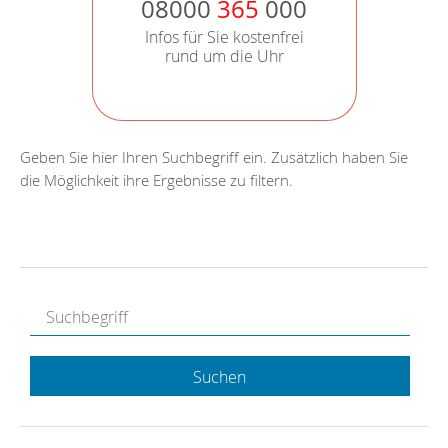
08000
365
000
Infos für Sie kostenfrei
rund um die Uhr
Geben Sie hier Ihren Suchbegriff ein. Zusätzlich haben Sie
die Möglichkeit ihre Ergebnisse zu filtern.
Suchen