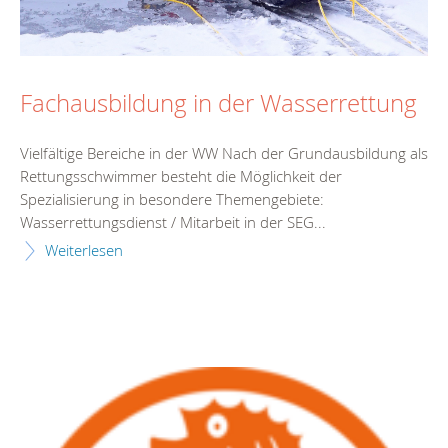
Fachausbildung in der Wasserrettung
Vielfältige Bereiche in der WW Nach der Grundausbildung als
Rettungsschwimmer besteht die Möglichkeit der
Spezialisierung in besondere Themengebiete:
Wasserrettungsdienst / Mitarbeit in der SEG...
Weiterlesen