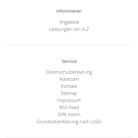
Informieren
Angebote
Leistungen von A-Z
Service
Datenschutzerklärung
Adressen
Kontakt
Sitemap
Impressum
RSS-Feed
DRK intern
Grundsatzerklärung nach LkSG