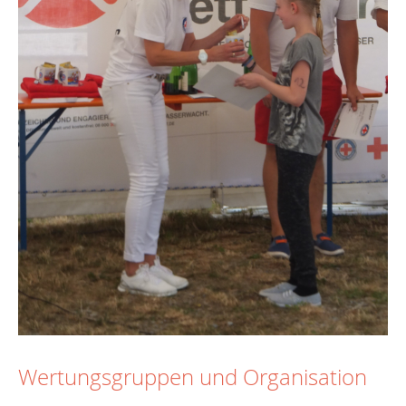
Wertungsgruppen und Organisation