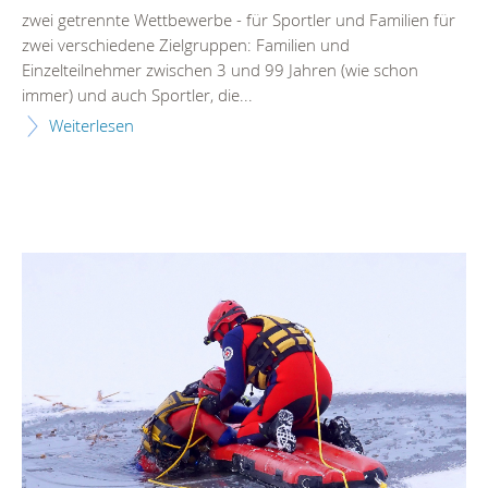
zwei getrennte Wettbewerbe - für Sportler und Familien für
zwei verschiedene Zielgruppen: Familien und
Einzelteilnehmer zwischen 3 und 99 Jahren (wie schon
immer) und auch Sportler, die...
Weiterlesen