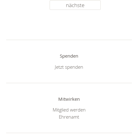
nächste
Spenden
Jetzt spenden
Mitwirken
Mitglied werden
Ehrenamt