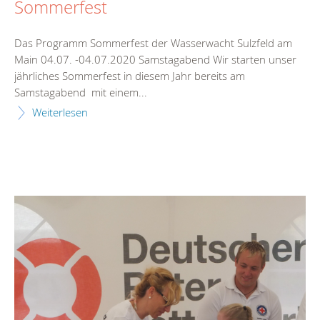
Sommerfest
Das Programm Sommerfest der Wasserwacht Sulzfeld am
Main 04.07. -04.07.2020 Samstagabend Wir starten unser
jährliches Sommerfest in diesem Jahr bereits am
Samstagabend mit einem...
Weiterlesen