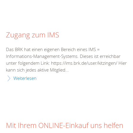
Zugang zum IMS
Das BRK hat einen eigenen Bereich eines IMS =
Informations-Management-Systems. Dieses ist erreichbar
unter folgendem Link: https://ims.brk.de/user/kitzingen/ Hier
kann sich jedes aktive Mitglied...
Weiterlesen
Mit Ihrem ONLINE-Einkauf uns helfen