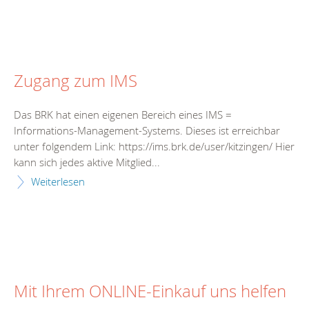
Zugang zum IMS
Das BRK hat einen eigenen Bereich eines IMS =
Informations-Management-Systems. Dieses ist erreichbar
unter folgendem Link: https://ims.brk.de/user/kitzingen/ Hier
kann sich jedes aktive Mitglied...
Weiterlesen
Mit Ihrem ONLINE-Einkauf uns helfen