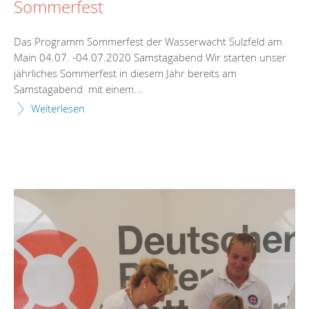
Sommerfest
Das Programm Sommerfest der Wasserwacht Sulzfeld am
Main 04.07. -04.07.2020 Samstagabend Wir starten unser
jährliches Sommerfest in diesem Jahr bereits am
Samstagabend mit einem...
Weiterlesen