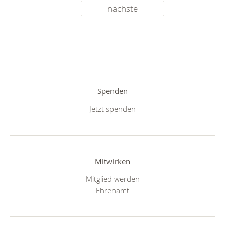
nächste
Spenden
Jetzt spenden
Mitwirken
Mitglied werden
Ehrenamt