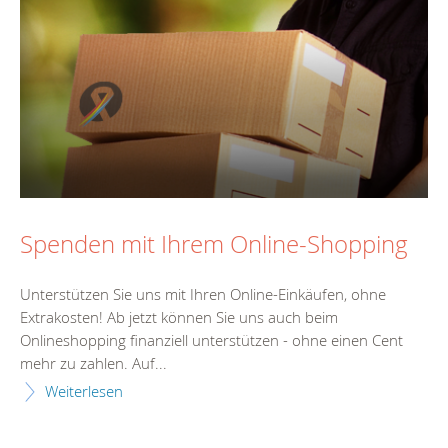
Spenden mit Ihrem Online-Shopping
Unterstützen Sie uns mit Ihren Online-Einkäufen, ohne
Extrakosten! Ab jetzt können Sie uns auch beim
Onlineshopping finanziell unterstützen - ohne einen Cent
mehr zu zahlen. Auf...
Weiterlesen