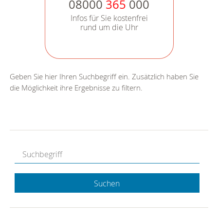
08000
365
000
Infos für Sie kostenfrei
rund um die Uhr
Geben Sie hier Ihren Suchbegriff ein. Zusätzlich haben Sie
die Möglichkeit ihre Ergebnisse zu filtern.
Suchen