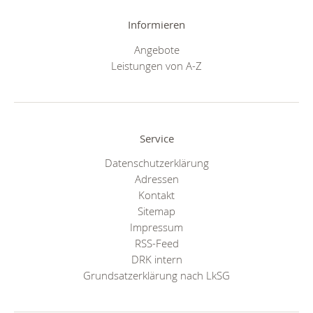
Informieren
Angebote
Leistungen von A-Z
Service
Datenschutzerklärung
Adressen
Kontakt
Sitemap
Impressum
RSS-Feed
DRK intern
Grundsatzerklärung nach LkSG