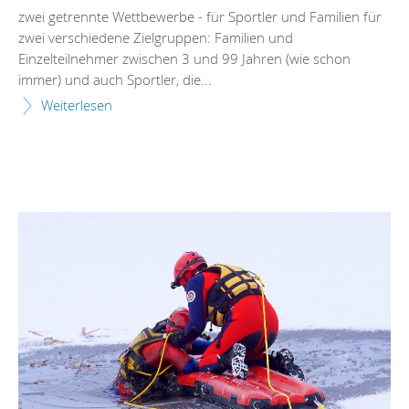
zwei getrennte Wettbewerbe - für Sportler und Familien für
zwei verschiedene Zielgruppen: Familien und
Einzelteilnehmer zwischen 3 und 99 Jahren (wie schon
immer) und auch Sportler, die...
Weiterlesen