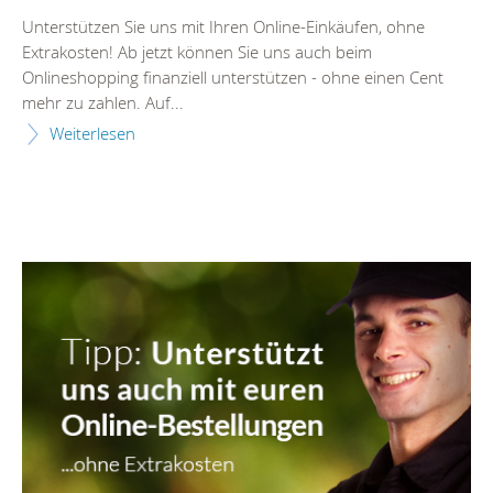
Unterstützen Sie uns mit Ihren Online-Einkäufen, ohne
Extrakosten! Ab jetzt können Sie uns auch beim
Onlineshopping finanziell unterstützen - ohne einen Cent
mehr zu zahlen. Auf...
Weiterlesen