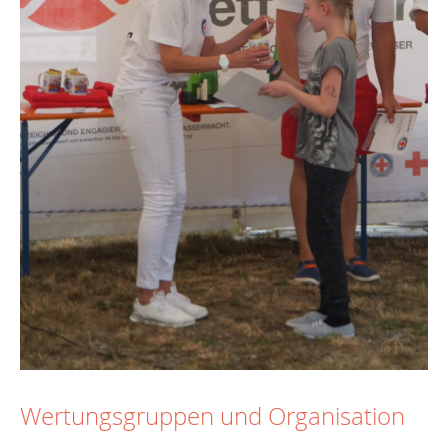
Wertungsgruppen und Organisation