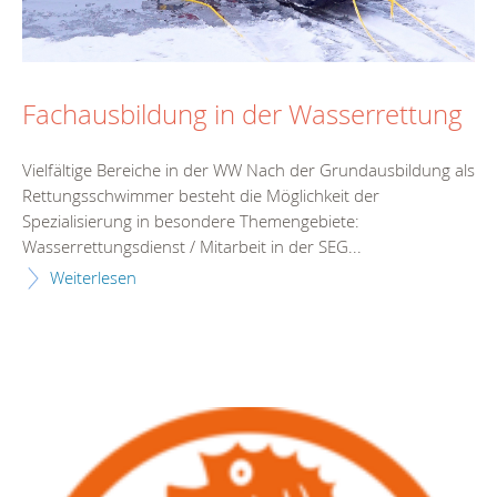
Fachausbildung in der Wasserrettung
Vielfältige Bereiche in der WW Nach der Grundausbildung als
Rettungsschwimmer besteht die Möglichkeit der
Spezialisierung in besondere Themengebiete:
Wasserrettungsdienst / Mitarbeit in der SEG...
Weiterlesen