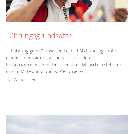
Führungsgrundsätze
1. Führung gemäß unserem Leitbild Als Führungskräfte
identifizieren wir uns vorbehaltlos mit den
Rotkreuzgrundsätzen. Der Dienst am Menschen steht für
uns im Mittelpunkt und ist Ziel unseres...
Weiterlesen