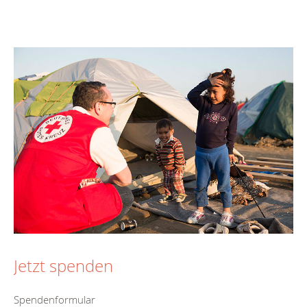
Jetzt spenden
Spendenformular