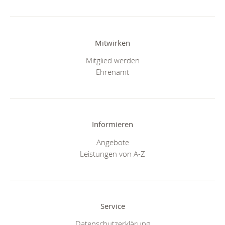
Mitwirken
Mitglied werden
Ehrenamt
Informieren
Angebote
Leistungen von A-Z
Service
Datenschutzerklärung