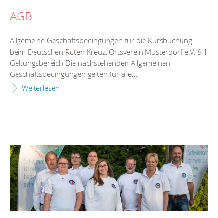
AGB
Allgemeine Geschäftsbedingungen für die Kursbuchung
beim Deutschen Roten Kreuz, Ortsverein Musterdorf e.V. § 1
Geltungsbereich Die nachstehenden Allgemeinen
Geschäftsbedingungen gelten für alle...
Weiterlesen