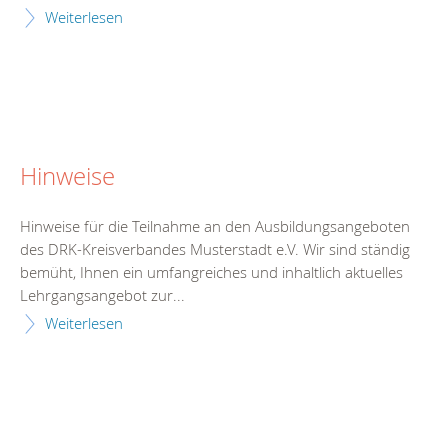
Weiterlesen
Hinweise
Hinweise für die Teilnahme an den Ausbildungsangeboten
des DRK-Kreisverbandes Musterstadt e.V. Wir sind ständig
bemüht, Ihnen ein umfangreiches und inhaltlich aktuelles
Lehrgangsangebot zur...
Weiterlesen