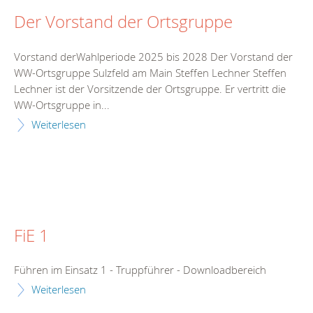
Der Vorstand der Ortsgruppe
Vorstand derWahlperiode 2025 bis 2028 Der Vorstand der
WW-Ortsgruppe Sulzfeld am Main Steffen Lechner Steffen
Lechner ist der Vorsitzende der Ortsgruppe. Er vertritt die
WW-Ortsgruppe in...
Weiterlesen
FiE 1
Führen im Einsatz 1 - Truppführer - Downloadbereich
Weiterlesen