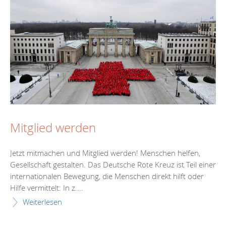
Mitglied werden
Jetzt mitmachen und Mitglied werden! Menschen helfen,
Gesellschaft gestalten. Das Deutsche Rote Kreuz ist Teil einer
internationalen Bewegung, die Menschen direkt hilft oder
Hilfe vermittelt: In z....
Weiterlesen