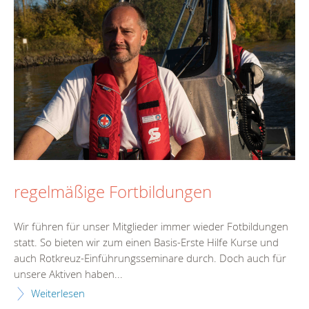
regelmäßige Fortbildungen
Wir führen für unser Mitglieder immer wieder Fotbildungen
statt. So bieten wir zum einen Basis-Erste Hilfe Kurse und
auch Rotkreuz-Einführungsseminare durch. Doch auch für
unsere Aktiven haben...
Weiterlesen