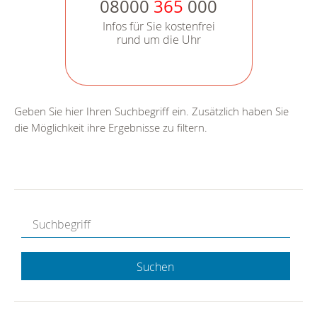
08000
365
000
Infos für Sie kostenfrei
rund um die Uhr
Geben Sie hier Ihren Suchbegriff ein. Zusätzlich haben Sie
die Möglichkeit ihre Ergebnisse zu filtern.
Suchen