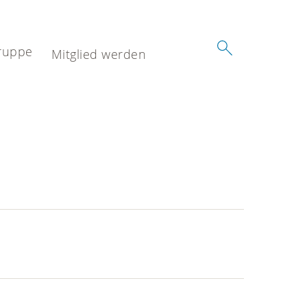
ruppe
Mitglied werden