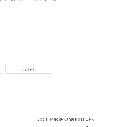
nächste
Social Media-Kanäle des DRK