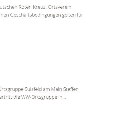
utschen Roten Kreuz, Ortsverein
inen Geschäftsbedingungen gelten für
tsgruppe Sulzfeld am Main Steffen
rtritt die WW-Ortsgruppe in...