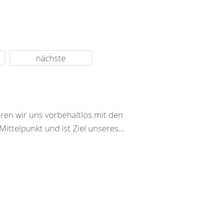
nächste
ren wir uns vorbehaltlos mit den
ttelpunkt und ist Ziel unseres...