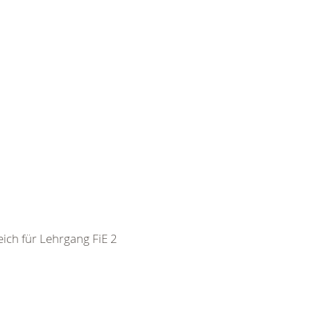
ch für Lehrgang FiE 2