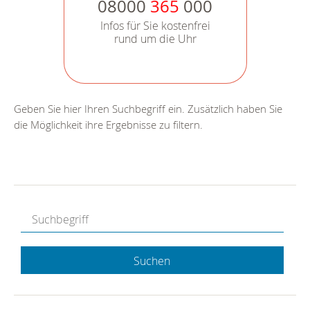
08000
365
000
Infos für Sie kostenfrei
rund um die Uhr
Geben Sie hier Ihren Suchbegriff ein. Zusätzlich haben Sie
die Möglichkeit ihre Ergebnisse zu filtern.
Suchen