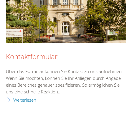
Kontaktformular
Über das Formular können Sie Kontakt zu uns aufnehmen.
Wenn Sie möchten, können Sie Ihr Anliegen durch Angabe
eines Bereiches genauer spezifizieren. So ermöglichen Sie
uns eine schnelle Reaktion...
Weiterlesen