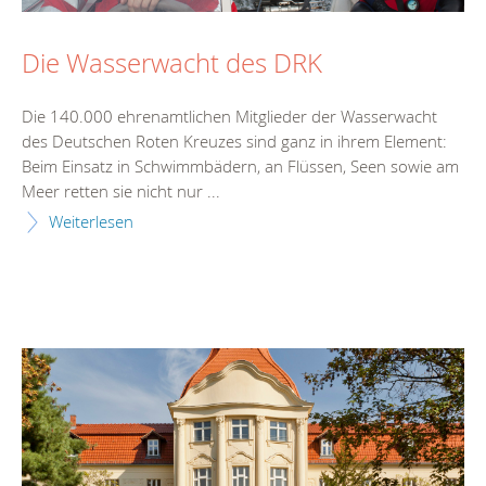
Die Wasserwacht des DRK
Die 140.000 ehrenamtlichen Mitglieder der Wasserwacht
des Deutschen Roten Kreuzes sind ganz in ihrem Element:
Beim Einsatz in Schwimmbädern, an Flüssen, Seen sowie am
Meer retten sie nicht nur ...
Weiterlesen