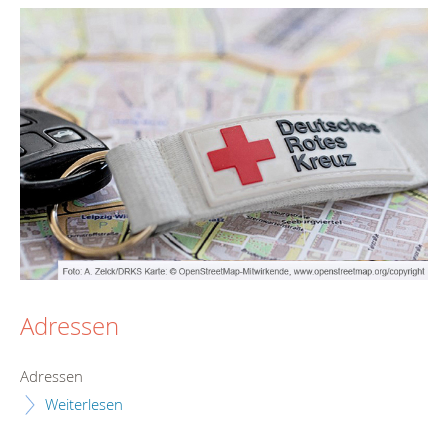
Adressen
Adressen
Weiterlesen