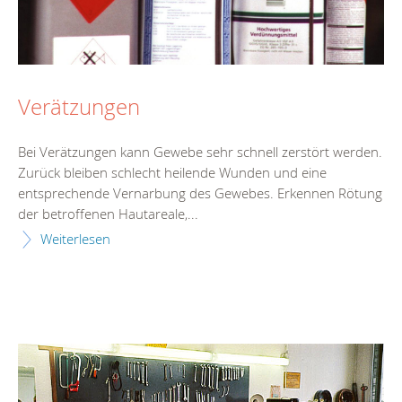
Verätzungen
Bei Verätzungen kann Gewebe sehr schnell zerstört werden.
Zurück bleiben schlecht heilende Wunden und eine
entsprechende Vernarbung des Gewebes. Erkennen Rötung
der betroffenen Hautareale,...
Weiterlesen