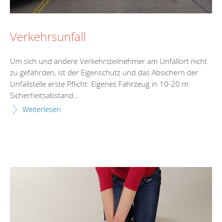
Verkehrsunfall
Um sich und andere Verkehrsteilnehmer am Unfallort nicht
zu gefährden, ist der Eigenschutz und das Absichern der
Unfallstelle erste Pflicht: Eigenes Fahrzeug in 10-20 m
Sicherheitsabstand...
Weiterlesen