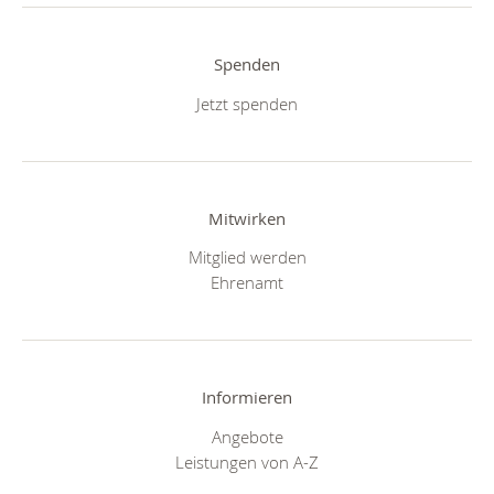
Spenden
Jetzt spenden
Mitwirken
Mitglied werden
Ehrenamt
Informieren
Angebote
Leistungen von A-Z