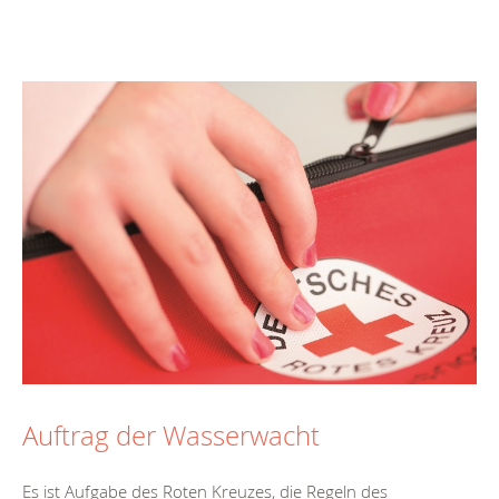
Auftrag der Wasserwacht
Es ist Aufgabe des Roten Kreuzes, die Regeln des