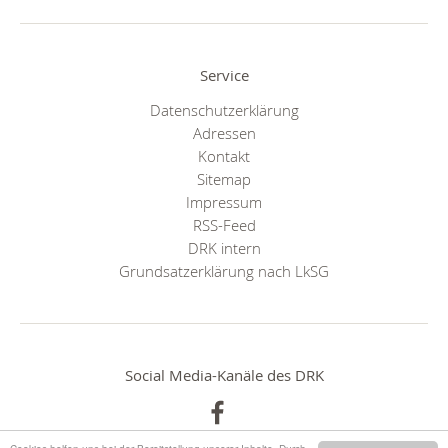
Service
Datenschutzerklärung
Adressen
Kontakt
Sitemap
Impressum
RSS-Feed
DRK intern
Grundsatzerklärung nach LkSG
Social Media-Kanäle des DRK