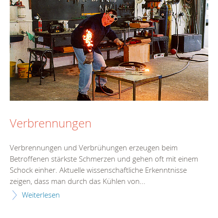
Verbrennungen
Verbrennungen und Verbrühungen erzeugen beim
Betroffenen stärkste Schmerzen und gehen oft mit einem
Schock einher. Aktuelle wissenschaftliche Erkenntnisse
zeigen, dass man durch das Kühlen von...
Weiterlesen