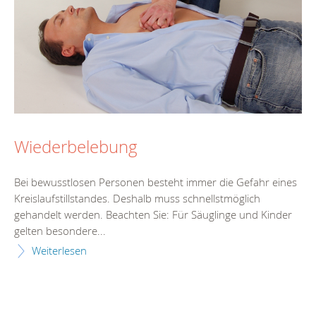
Wiederbelebung
Bei bewusstlosen Personen besteht immer die Gefahr eines
Kreislaufstillstandes. Deshalb muss schnellstmöglich
gehandelt werden. Beachten Sie: Für Säuglinge und Kinder
gelten besondere...
Weiterlesen