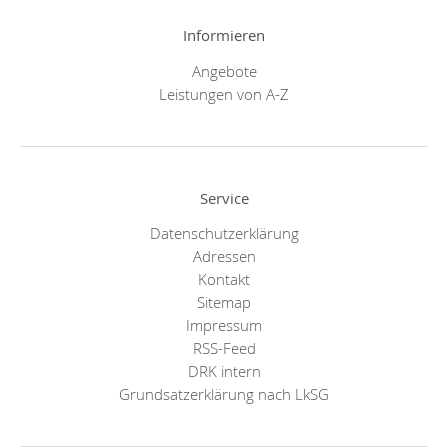
Informieren
Angebote
Leistungen von A-Z
Service
Datenschutzerklärung
Adressen
Kontakt
Sitemap
Impressum
RSS-Feed
DRK intern
Grundsatzerklärung nach LkSG