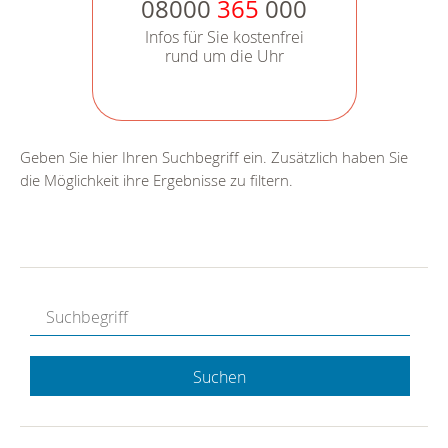
08000
365
000
Infos für Sie kostenfrei
rund um die Uhr
Geben Sie hier Ihren Suchbegriff ein. Zusätzlich haben Sie
die Möglichkeit ihre Ergebnisse zu filtern.
Suchen