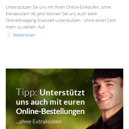
Unterstützen Sie uns mit Ihren Online-Einkäufen, ohne
Extrakosten! Ab jetzt können Sie uns auch beim
Onlineshopping finanziell unterstützen - ohne einen Cent
mehr zu zahlen. Auf...
Weiterlesen