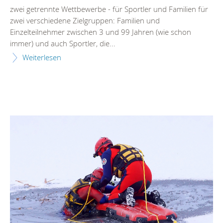
zwei getrennte Wettbewerbe - für Sportler und Familien für
zwei verschiedene Zielgruppen: Familien und
Einzelteilnehmer zwischen 3 und 99 Jahren (wie schon
immer) und auch Sportler, die...
Weiterlesen