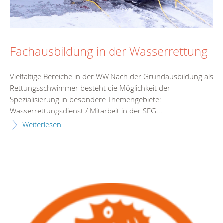
Fachausbildung in der Wasserrettung
Vielfältige Bereiche in der WW Nach der Grundausbildung als
Rettungsschwimmer besteht die Möglichkeit der
Spezialisierung in besondere Themengebiete:
Wasserrettungsdienst / Mitarbeit in der SEG...
Weiterlesen