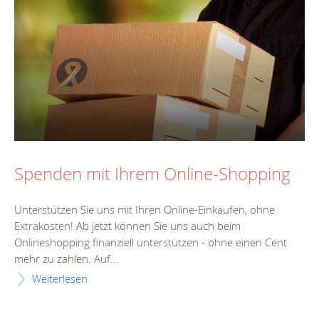
Spenden mit Ihrem Online-Shopping
Unterstützen Sie uns mit Ihren Online-Einkäufen, ohne
Extrakosten! Ab jetzt können Sie uns auch beim
Onlineshopping finanziell unterstützen - ohne einen Cent
mehr zu zahlen. Auf...
Weiterlesen