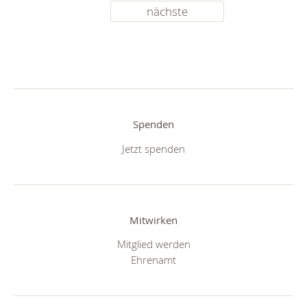
nächste
Spenden
Jetzt spenden
Mitwirken
Mitglied werden
Ehrenamt