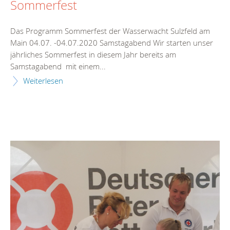
Sommerfest
Das Programm Sommerfest der Wasserwacht Sulzfeld am
Main 04.07. -04.07.2020 Samstagabend Wir starten unser
jährliches Sommerfest in diesem Jahr bereits am
Samstagabend mit einem...
Weiterlesen