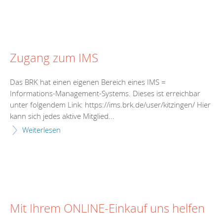
Zugang zum IMS
Das BRK hat einen eigenen Bereich eines IMS =
Informations-Management-Systems. Dieses ist erreichbar
unter folgendem Link: https://ims.brk.de/user/kitzingen/ Hier
kann sich jedes aktive Mitglied...
Weiterlesen
Mit Ihrem ONLINE-Einkauf uns helfen