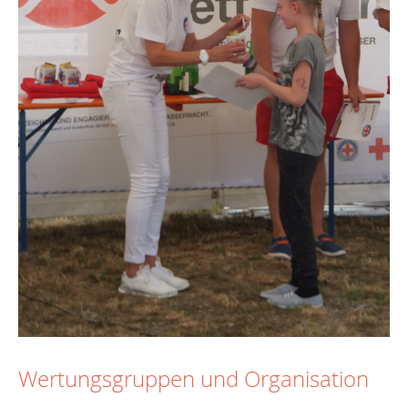
Wertungsgruppen und Organisation