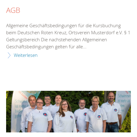
AGB
Allgemeine Geschäftsbedingungen für die Kursbuchung
beim Deutschen Roten Kreuz, Ortsverein Musterdorf e.V. § 1
Geltungsbereich Die nachstehenden Allgemeinen
Geschäftsbedingungen gelten für alle...
Weiterlesen