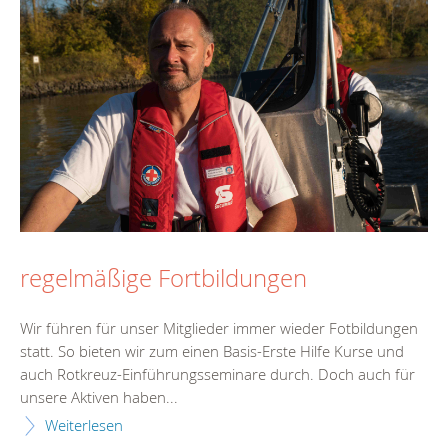
regelmäßige Fortbildungen
Wir führen für unser Mitglieder immer wieder Fotbildungen
statt. So bieten wir zum einen Basis-Erste Hilfe Kurse und
auch Rotkreuz-Einführungsseminare durch. Doch auch für
unsere Aktiven haben...
Weiterlesen