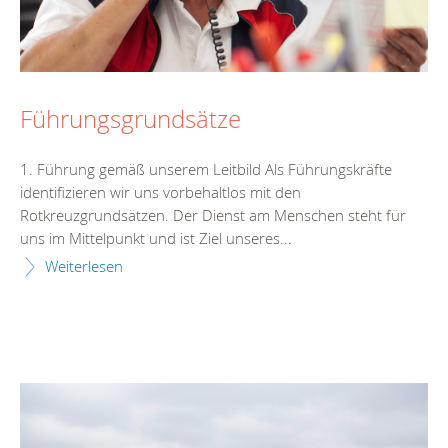
Führungsgrundsätze
1. Führung gemäß unserem Leitbild Als Führungskräfte
identifizieren wir uns vorbehaltlos mit den
Rotkreuzgrundsätzen. Der Dienst am Menschen steht für
uns im Mittelpunkt und ist Ziel unseres...
Weiterlesen