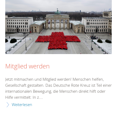
Mitglied werden
Jetzt mitmachen und Mitglied werden! Menschen helfen,
Gesellschaft gestalten. Das Deutsche Rote Kreuz ist Teil einer
internationalen Bewegung, die Menschen direkt hilft oder
Hilfe vermittelt: In z....
Weiterlesen