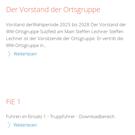
Der Vorstand der Ortsgruppe
Vorstand derWahlperiode 2025 bis 2028 Der Vorstand der
WW-Ortsgruppe Sulzfeld am Main Steffen Lechner Steffen
Lechner ist der Vorsitzende der Ortsgruppe. Er vertritt die
WW-Ortsgruppe in...
Weiterlesen
FiE 1
Führen im Einsatz 1 - Truppführer - Downloadbereich
Weiterlesen