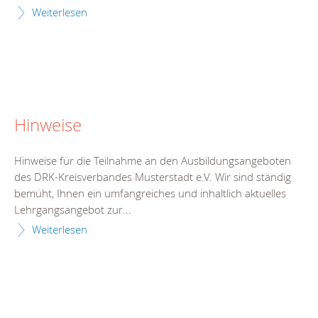
Weiterlesen
Hinweise
Hinweise für die Teilnahme an den Ausbildungsangeboten
des DRK-Kreisverbandes Musterstadt e.V. Wir sind ständig
bemüht, Ihnen ein umfangreiches und inhaltlich aktuelles
Lehrgangsangebot zur...
Weiterlesen