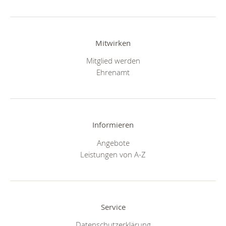
Mitwirken
Mitglied werden
Ehrenamt
Informieren
Angebote
Leistungen von A-Z
Service
Datenschutzerklärung