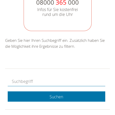
08000
365
000
Infos für Sie kostenfrei
rund um die Uhr
Geben Sie hier Ihren Suchbegriff ein. Zusätzlich haben Sie
die Möglichkeit ihre Ergebnisse zu filtern.
Suchen