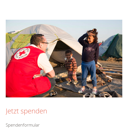
Jetzt spenden
Spendenformular