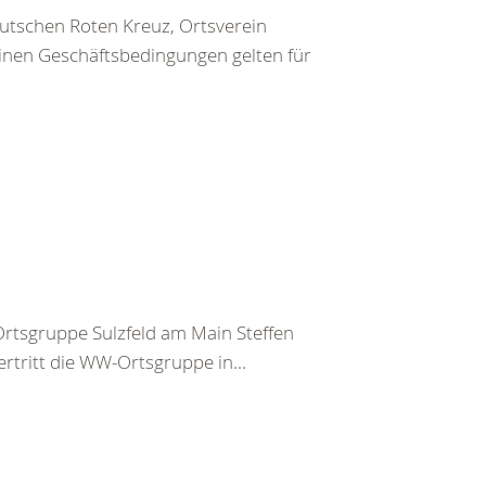
utschen Roten Kreuz, Ortsverein
inen Geschäftsbedingungen gelten für
tsgruppe Sulzfeld am Main Steffen
rtritt die WW-Ortsgruppe in...