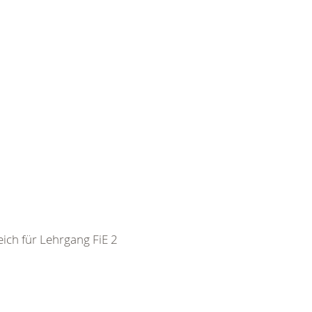
ch für Lehrgang FiE 2