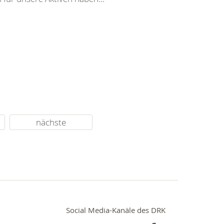
nächste
Social Media-Kanäle des DRK