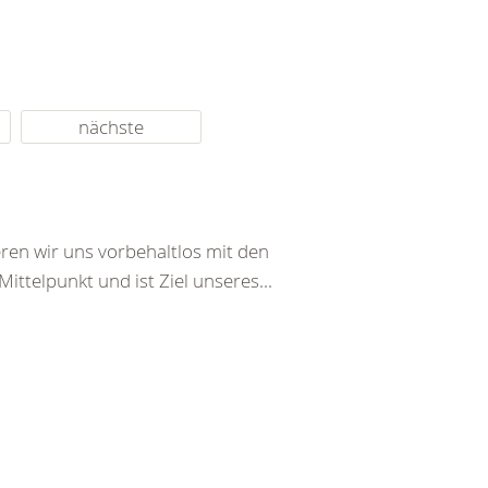
nächste
ren wir uns vorbehaltlos mit den
ttelpunkt und ist Ziel unseres...