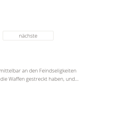
nächste
ittelbar an den Feindseligkeiten
 die Waffen gestreckt haben, und...