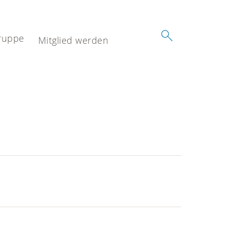
ruppe
Mitglied werden