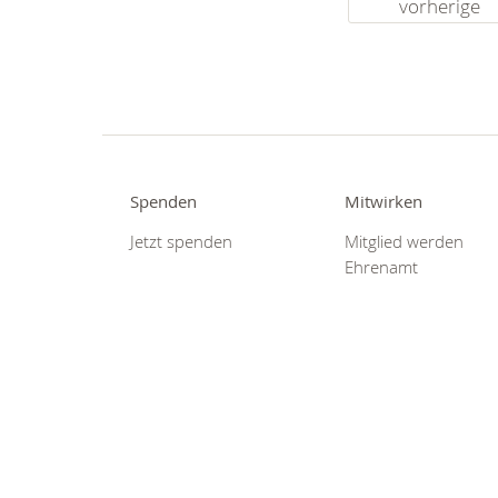
vorherige
Spenden
Mitwirken
Jetzt spenden
Mitglied werden
Ehrenamt