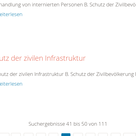
handlung von internierten Personen B. Schutz der Zivilbev
eiterlesen
tz der zivilen Infrastruktur
hutz der zivilen Infrastruktur B. Schutz der Zivilbevölkerung
eiterlesen
Suchergebnisse 41 bis 50 von 111