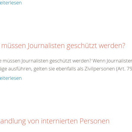
eiterlesen
 müssen Journalisten geschützt werden?
e müssen Journalisten geschützt werden? Wenn Journalisten 
äge ausführen, gelten sie ebenfalls als Zivilpersonen (Art. 79 
eiterlesen
andlung von internierten Personen