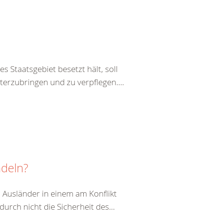
s Staatsgebiet besetzt hält, soll
terzubringen und zu verpflegen....
ndeln?
 Ausländer in einem am Konflikt
durch nicht die Sicherheit des...