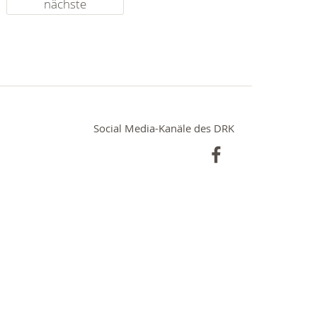
nächste
Social Media-Kanäle des DRK