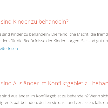
 sind Kinder zu behandeln?
e sind Kinder zu behandeln? Die feindliche Macht, die fremde
ders für die Bedürfnisse der Kinder sorgen. Sie sind gut un
eiterlesen
 sind Ausländer im Konfliktgebiet zu beha
e sind Ausländer im Konfliktgebiet zu behandeln? Wenn sich
ligten Staat befinden, dürfen sie das Land verlassen, falls da