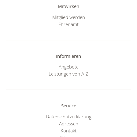
Mitwirken
Mitglied werden
Ehrenamt
Informieren
Angebote
Leistungen von A-Z
Service
Datenschutzerklärung
Adressen
Kontakt