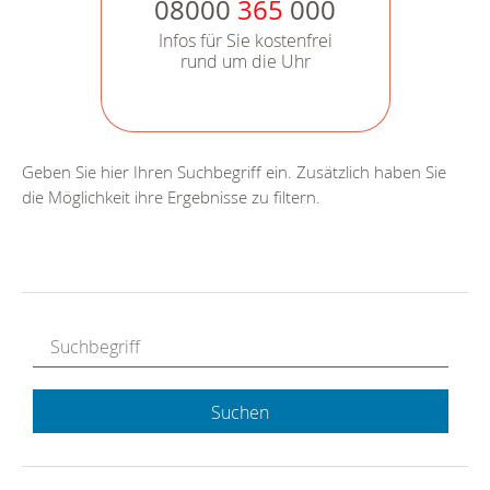
08000
365
000
Infos für Sie kostenfrei
rund um die Uhr
Geben Sie hier Ihren Suchbegriff ein. Zusätzlich haben Sie
die Möglichkeit ihre Ergebnisse zu filtern.
Suchen