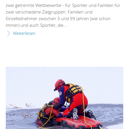
zwei getrennte Wettbewerbe - für Sportler und Familien für
zwei verschiedene Zielgruppen: Familien und
Einzelteilnehmer zwischen 3 und 99 Jahren (wie schon
immer) und auch Sportler, die...
Weiterlesen