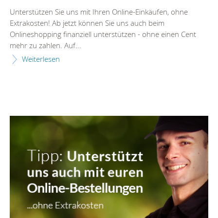
Unterstützen Sie uns mit Ihren Online-Einkäufen, ohne
Extrakosten! Ab jetzt können Sie uns auch beim
Onlineshopping finanziell unterstützen - ohne einen Cent
mehr zu zahlen. Auf...
Weiterlesen