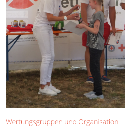
Wertungsgruppen und Organisation