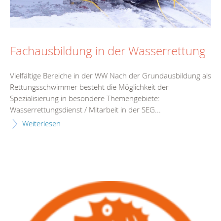
Fachausbildung in der Wasserrettung
Vielfältige Bereiche in der WW Nach der Grundausbildung als
Rettungsschwimmer besteht die Möglichkeit der
Spezialisierung in besondere Themengebiete:
Wasserrettungsdienst / Mitarbeit in der SEG...
Weiterlesen