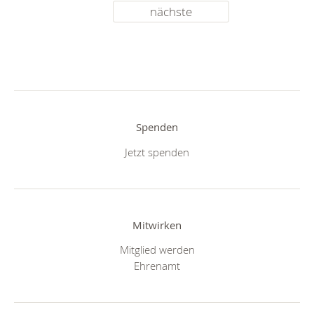
nächste
Spenden
Jetzt spenden
Mitwirken
Mitglied werden
Ehrenamt