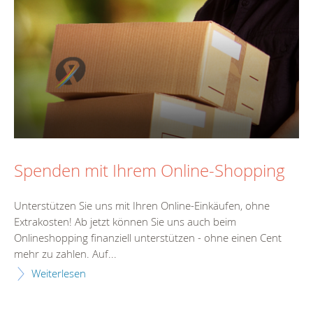
Spenden mit Ihrem Online-Shopping
Unterstützen Sie uns mit Ihren Online-Einkäufen, ohne
Extrakosten! Ab jetzt können Sie uns auch beim
Onlineshopping finanziell unterstützen - ohne einen Cent
mehr zu zahlen. Auf...
Weiterlesen