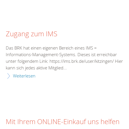
Zugang zum IMS
Das BRK hat einen eigenen Bereich eines IMS =
Informations-Management-Systems. Dieses ist erreichbar
unter folgendem Link: https://ims.brk.de/user/kitzingen/ Hier
kann sich jedes aktive Mitglied...
Weiterlesen
Mit Ihrem ONLINE-Einkauf uns helfen