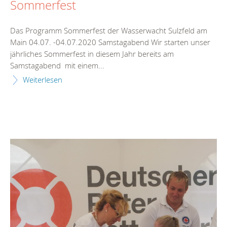
Sommerfest
Das Programm Sommerfest der Wasserwacht Sulzfeld am
Main 04.07. -04.07.2020 Samstagabend Wir starten unser
jährliches Sommerfest in diesem Jahr bereits am
Samstagabend mit einem...
Weiterlesen