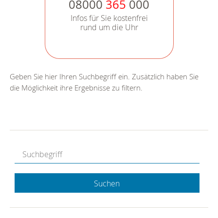
08000
365
000
Infos für Sie kostenfrei
rund um die Uhr
Geben Sie hier Ihren Suchbegriff ein. Zusätzlich haben Sie
die Möglichkeit ihre Ergebnisse zu filtern.
Suchen