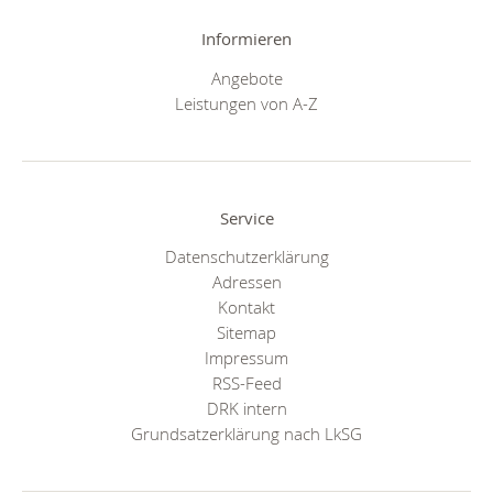
Informieren
Angebote
Leistungen von A-Z
Service
Datenschutzerklärung
Adressen
Kontakt
Sitemap
Impressum
RSS-Feed
DRK intern
Grundsatzerklärung nach LkSG