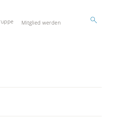
ruppe
Mitglied werden