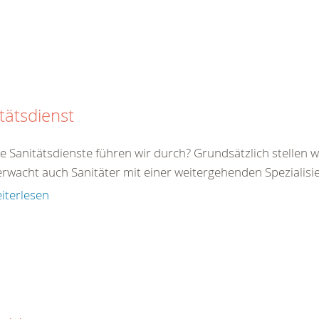
tätsdienst
 Sanitätsdienste führen wir durch? Grundsätzlich stellen wi
wacht auch Sanitäter mit einer weitergehenden Spezialisier
iterlesen