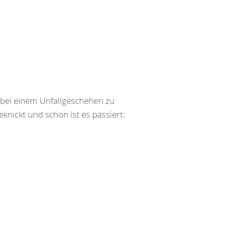
bei einem Unfallgeschehen zu
ickt und schon ist es passiert: