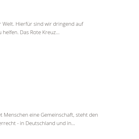
 Welt. Hierfür sind wir dringend auf
helfen. Das Rote Kreuz...
tet Menschen eine Gemeinschaft, steht den
echt - in Deutschland und in...