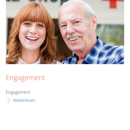
Engagement
Engagement
Weiterlesen