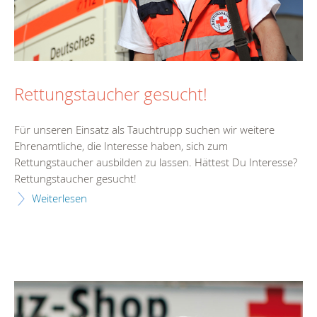
Rettungstaucher gesucht!
Für unseren Einsatz als Tauchtrupp suchen wir weitere
Ehrenamtliche, die Interesse haben, sich zum
Rettungstaucher ausbilden zu lassen. Hättest Du Interesse?
Rettungstaucher gesucht!
Weiterlesen