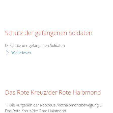
Schutz der gefangenen Soldaten
D. Schutz der gefangenen Soldaten
Weiterlesen
Das Rote Kreuz/der Rote Halbmond
1. Die Aufgaben der Rotkreuz-/Rothalbmondbewegung E.
Das Rote Kreuz/der Rote Halbmond