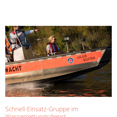
Schnell-Einsatz-Gruppe im
Wasserrettungsdienst