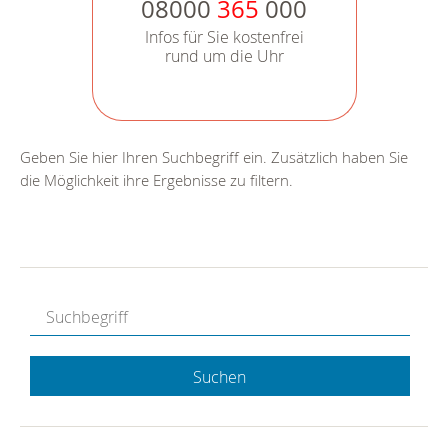
08000
365
000
Infos für Sie kostenfrei
rund um die Uhr
Geben Sie hier Ihren Suchbegriff ein. Zusätzlich haben Sie
die Möglichkeit ihre Ergebnisse zu filtern.
Suchen