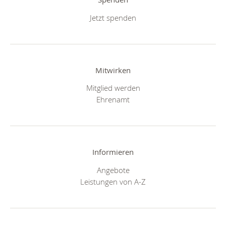
Jetzt spenden
Mitwirken
Mitglied werden
Ehrenamt
Informieren
Angebote
Leistungen von A-Z