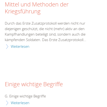
Mittel und Methoden der
Kriegsführung
Durch das Erste Zusatzprotokoll werden nicht nur
diejenigen geschützt, die nicht (mehr) aktiv an den
Kampfhandlungen beteiligt sind, sondern auch die
kämpfenden Soldaten. Das Erste Zusatzprotokoll...
Weiterlesen
Einige wichtige Begriffe
G. Einige wichtige Begriffe
Weiterlesen