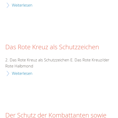
Weiterlesen
Das Rote Kreuz als Schutzzeichen
2. Das Rote Kreuz als Schutzzeichen E. Das Rote Kreuz/der
Rote Halbmond
Weiterlesen
Der Schutz der Kombattanten sowie