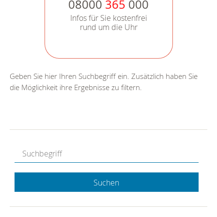
08000
365
000
Infos für Sie kostenfrei
rund um die Uhr
Geben Sie hier Ihren Suchbegriff ein. Zusätzlich haben Sie
die Möglichkeit ihre Ergebnisse zu filtern.
Suchen