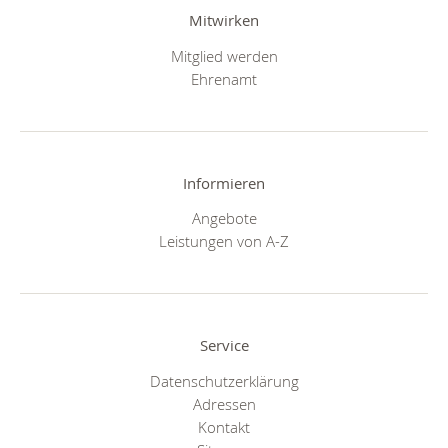
Mitwirken
Mitglied werden
Ehrenamt
Informieren
Angebote
Leistungen von A-Z
Service
Datenschutzerklärung
Adressen
Kontakt