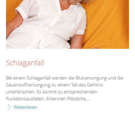
Schlaganfall
Bei einem Schlaganfall werden die Blutversorgung und die
Sauerstoffversorgung zu einem Teil des Gehirns
unterbrochen. Es kommt zu entsprechenden
Funktionsausfällen. Erkennen Plötzliche,...
Weiterlesen