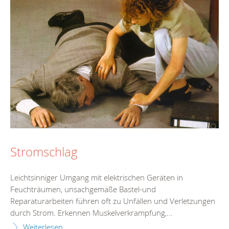
Stromschlag
Leichtsinniger Umgang mit elektrischen Geräten in
Feuchträumen, unsachgemäße Bastel-und
Reparaturarbeiten führen oft zu Unfällen und Verletzungen
durch Strom. Erkennen Muskelverkrampfung,...
Weiterlesen