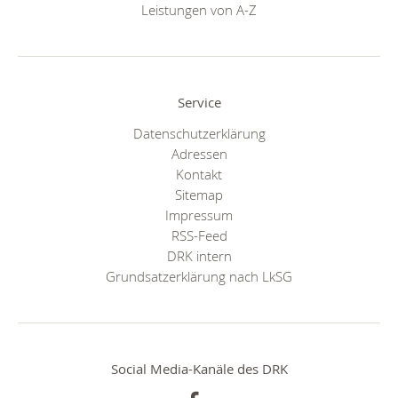
Leistungen von A-Z
Service
Datenschutzerklärung
Adressen
Kontakt
Sitemap
Impressum
RSS-Feed
DRK intern
Grundsatzerklärung nach LkSG
Social Media-Kanäle des DRK