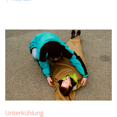
Unterkühlung