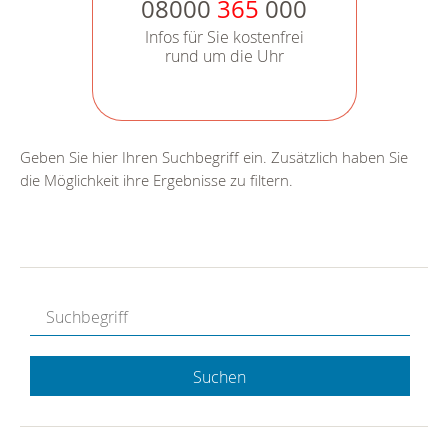
08000
365
000
Infos für Sie kostenfrei
rund um die Uhr
Geben Sie hier Ihren Suchbegriff ein. Zusätzlich haben Sie
die Möglichkeit ihre Ergebnisse zu filtern.
Suchen