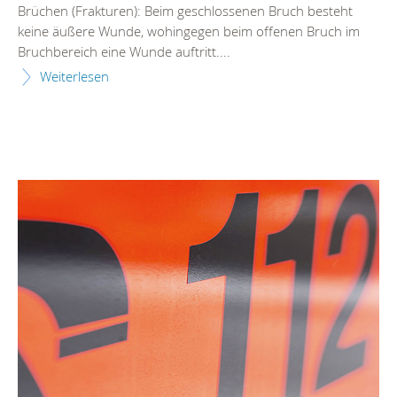
Brüchen (Frakturen): Beim geschlossenen Bruch besteht
keine äußere Wunde, wohingegen beim offenen Bruch im
Bruchbereich eine Wunde auftritt....
Weiterlesen