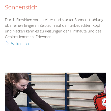
Sonnenstich
Durch Einwirken von direkter und starker Sonnenstrahlung
über einen längeren Zeitraum auf den unbedeckten Kopf
und Nacken kann es zu Reizungen der Hirnhäute und des
Gehirns kommen. Erkennen...
Weiterlesen