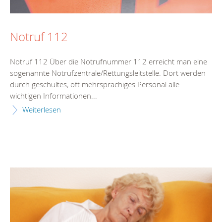
Notruf 112
Notruf 112 Über die Notrufnummer 112 erreicht man eine
sogenannte Notrufzentrale/Rettungsleitstelle. Dort werden
durch geschultes, oft mehrsprachiges Personal alle
wichtigen Informationen...
Weiterlesen