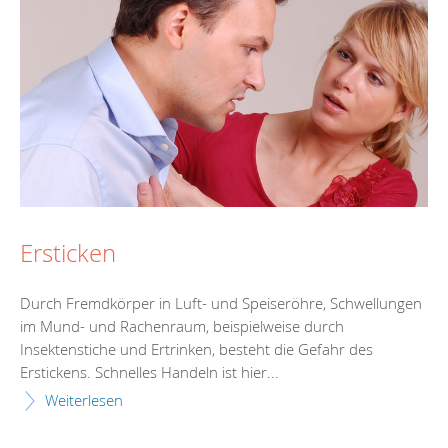
Ersticken
Durch Fremdkörper in Luft- und Speiseröhre, Schwellungen
im Mund- und Rachenraum, beispielweise durch
Insektenstiche und Ertrinken, besteht die Gefahr des
Erstickens. Schnelles Handeln ist hier...
Weiterlesen