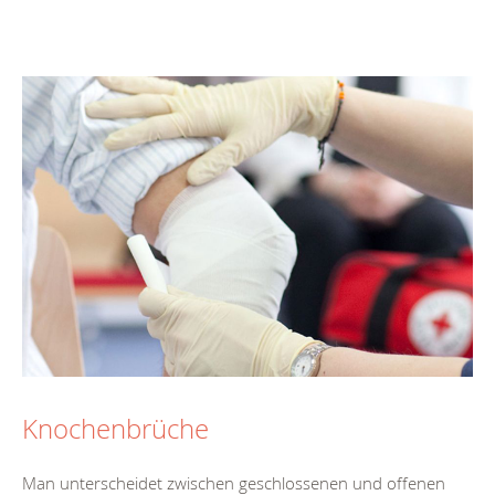
Knochenbrüche
Man unterscheidet zwischen geschlossenen und offenen