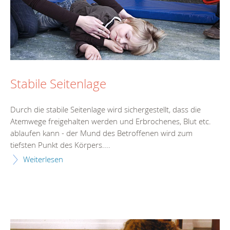
Stabile Seitenlage
Durch die stabile Seitenlage wird sichergestellt, dass die
Atemwege freigehalten werden und Erbrochenes, Blut etc.
ablaufen kann - der Mund des Betroffenen wird zum
tiefsten Punkt des Körpers....
Weiterlesen