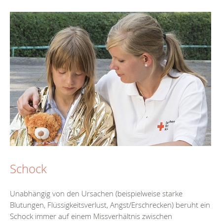
Schock
Unabhängig von den Ursachen (beispielweise starke
Blutungen, Flüssigkeitsverlust, Angst/Erschrecken) beruht ein
Schock immer auf einem Missverhältnis zwischen