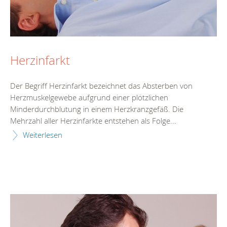
Herzinfarkt
Der Begriff Herzinfarkt bezeichnet das Absterben von
Herzmuskelgewebe aufgrund einer plötzlichen
Minderdurchblutung in einem Herzkranzgefäß. Die
Mehrzahl aller Herzinfarkte entstehen als Folge...
Weiterlesen