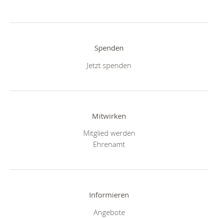
Spenden
Jetzt spenden
Mitwirken
Mitglied werden
Ehrenamt
Informieren
Angebote