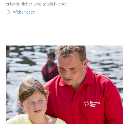
erforderlicher und tatsächlicher ...
Weiterlesen