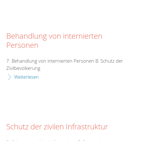
Behandlung von internierten
Personen
7. Behandlung von internierten Personen B. Schutz der
Zivilbevölkerung
Weiterlesen
Schutz der zivilen Infrastruktur