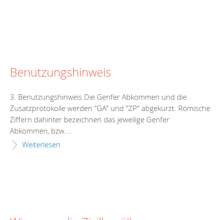
Benutzungshinweis
3. Benutzungshinweis Die Genfer Abkommen und die
Zusatzprotokolle werden "GA" und "ZP" abgekürzt. Römische
Ziffern dahinter bezeichnen das jeweilige Genfer
Abkommen, bzw....
Weiterlesen