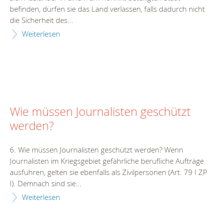
befinden, dürfen sie das Land verlassen, falls dadurch nicht
die Sicherheit des...
Weiterlesen
Wie müssen Journalisten geschützt
werden?
6. Wie müssen Journalisten geschützt werden? Wenn
Journalisten im Kriegsgebiet gefährliche berufliche Aufträge
ausführen, gelten sie ebenfalls als Zivilpersonen (Art. 79 I ZP
I). Demnach sind sie...
Weiterlesen