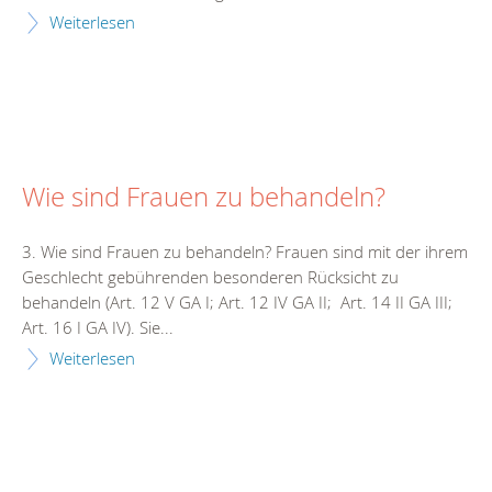
Weiterlesen
Wie sind Frauen zu behandeln?
3. Wie sind Frauen zu behandeln? Frauen sind mit der ihrem
Geschlecht gebührenden besonderen Rücksicht zu
behandeln (Art. 12 V GA I; Art. 12 IV GA II; Art. 14 II GA III;
Art. 16 I GA IV). Sie...
Weiterlesen