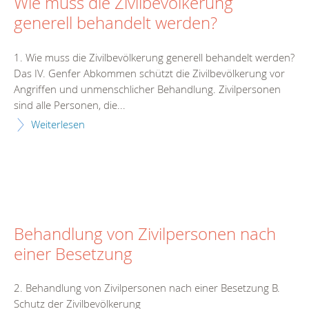
Wie muss die Zivilbevölkerung
generell behandelt werden?
1. Wie muss die Zivilbevölkerung generell behandelt werden?
Das IV. Genfer Abkommen schützt die Zivilbevölkerung vor
Angriffen und unmenschlicher Behandlung. Zivilpersonen
sind alle Personen, die...
Weiterlesen
Behandlung von Zivilpersonen nach
einer Besetzung
2. Behandlung von Zivilpersonen nach einer Besetzung B.
Schutz der Zivilbevölkerung