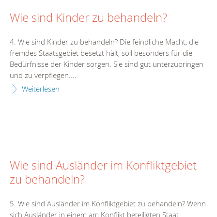
Wie sind Kinder zu behandeln?
4. Wie sind Kinder zu behandeln? Die feindliche Macht, die
fremdes Staatsgebiet besetzt hält, soll besonders für die
Bedürfnisse der Kinder sorgen. Sie sind gut unterzubringen
und zu verpflegen....
Weiterlesen
Wie sind Ausländer im Konfliktgebiet
zu behandeln?
5. Wie sind Ausländer im Konfliktgebiet zu behandeln? Wenn
sich Ausländer in einem am Konflikt beteiligten Staat