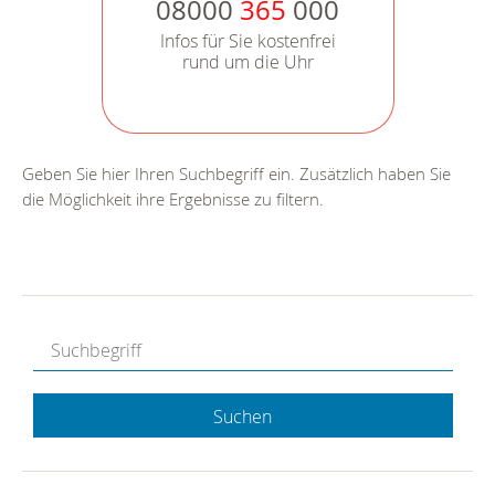
08000
365
000
Infos für Sie kostenfrei
rund um die Uhr
Geben Sie hier Ihren Suchbegriff ein. Zusätzlich haben Sie
die Möglichkeit ihre Ergebnisse zu filtern.
Suchen