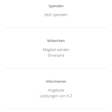
Spenden
Jetzt spenden
Mitwirken
Mitglied werden
Ehrenamt
Informieren
Angebote
Leistungen von A-Z