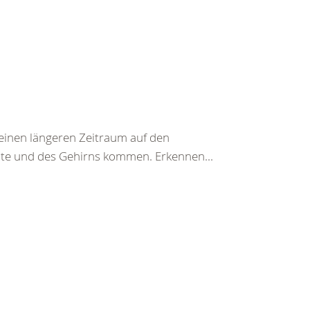
einen längeren Zeitraum auf den
te und des Gehirns kommen. Erkennen...