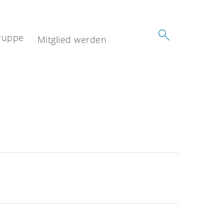
ruppe
Mitglied werden