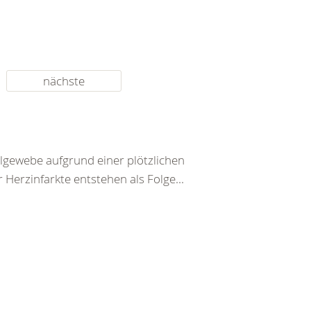
nächste
lgewebe aufgrund einer plötzlichen
Herzinfarkte entstehen als Folge...