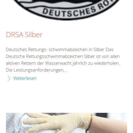
DRSA Silber
Deutsches Rettungs- schwimmabzeichen in Silber Das
Deutsche Rettungsschwimmabzeichen Silber ist von allen
aktiven Rettern der Wasserwacht jährlich zu wiederholen.
Die Leistungsanforderungen,...
Weiterlesen