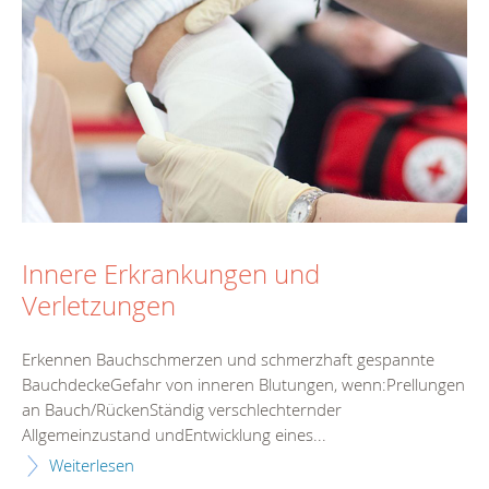
Innere Erkrankungen und
Verletzungen
Erkennen Bauchschmerzen und schmerzhaft gespannte
BauchdeckeGefahr von inneren Blutungen, wenn:Prellungen
an Bauch/RückenStändig verschlechternder
Allgemeinzustand undEntwicklung eines...
Weiterlesen