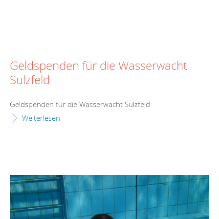
Geldspenden für die Wasserwacht
Sulzfeld
Geldspenden für die Wasserwacht Sulzfeld
Weiterlesen