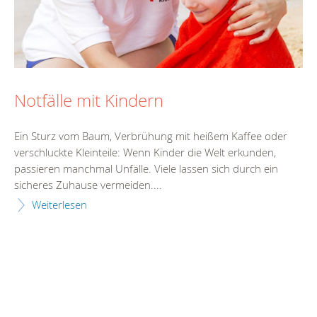
Notfälle mit Kindern
Ein Sturz vom Baum, Verbrühung mit heißem Kaffee oder
verschluckte Kleinteile: Wenn Kinder die Welt erkunden,
passieren manchmal Unfälle. Viele lassen sich durch ein
sicheres Zuhause vermeiden....
Weiterlesen