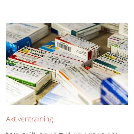
Aktiventraining
Für unsere Aktiven in den Einsatzdiensten und auch für