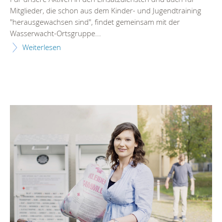
Mitglieder, die schon aus dem Kinder- und Jugendtraining
"herausgewachsen sind", findet gemeinsam mit der
Wasserwacht-Ortsgruppe...
Weiterlesen