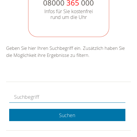
08000
365
000
Infos für Sie kostenfrei
rund um die Uhr
Geben Sie hier Ihren Suchbegriff ein. Zusätzlich haben Sie
die Möglichkeit ihre Ergebnisse zu filtern.
Suchen