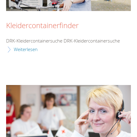
Kleidercontainerfinder
DRK-Kleidercontainersuche DRK-Kleidercontainersuche
Weiterlesen