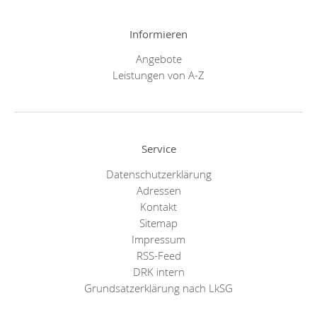
Informieren
Angebote
Leistungen von A-Z
Service
Datenschutzerklärung
Adressen
Kontakt
Sitemap
Impressum
RSS-Feed
DRK intern
Grundsatzerklärung nach LkSG