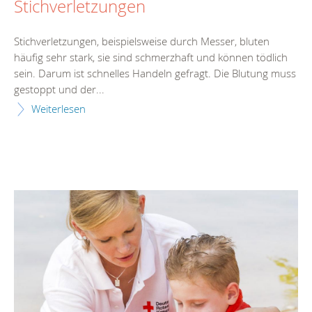
Stichverletzungen
Stichverletzungen, beispielsweise durch Messer, bluten
häufig sehr stark, sie sind schmerzhaft und können tödlich
sein. Darum ist schnelles Handeln gefragt. Die Blutung muss
gestoppt und der...
Weiterlesen