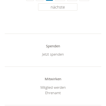
nächste
Spenden
Jetzt spenden
Mitwirken
Mitglied werden
Ehrenamt