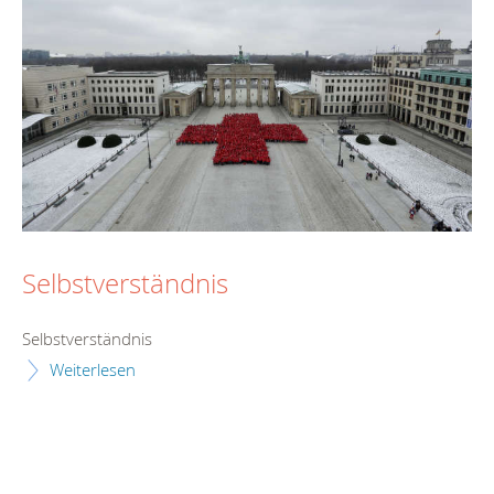
Selbstverständnis
Selbstverständnis
Weiterlesen