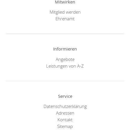
Mitwirken
Mitglied werden
Ehrenamt
Informieren
Angebote
Leistungen von A-Z
Service
Datenschutzerklärung
Adressen
Kontakt
Sitemap