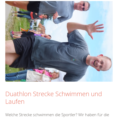
Duathlon Strecke Schwimmen und
Laufen
Welche Strecke schwimmen die Sportler? Wir haben für die