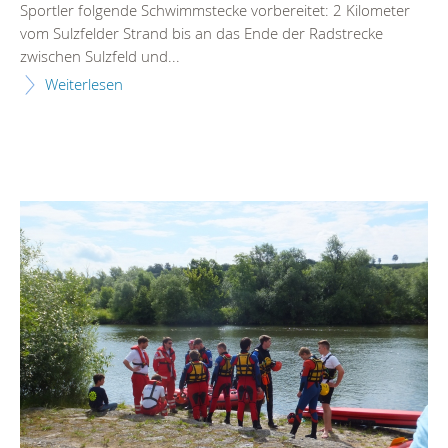
Sportler folgende Schwimmstecke vorbereitet: 2 Kilometer
vom Sulzfelder Strand bis an das Ende der Radstrecke
zwischen Sulzfeld und...
Weiterlesen