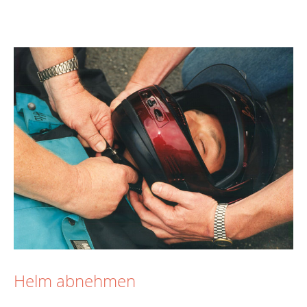
Helm abnehmen