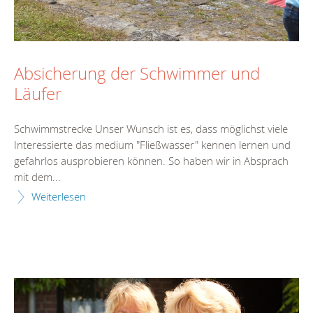
Absicherung der Schwimmer und
Läufer
Schwimmstrecke Unser Wunsch ist es, dass möglichst viele
Interessierte das medium "Fließwasser" kennen lernen und
gefahrlos ausprobieren können. So haben wir in Absprach
mit dem...
Weiterlesen