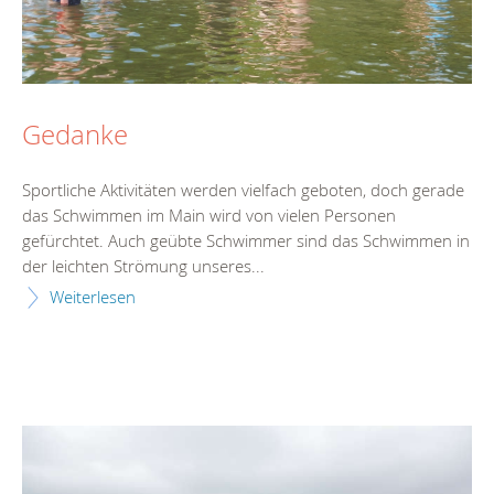
Gedanke
Sportliche Aktivitäten werden vielfach geboten, doch gerade
das Schwimmen im Main wird von vielen Personen
gefürchtet. Auch geübte Schwimmer sind das Schwimmen in
der leichten Strömung unseres...
Weiterlesen