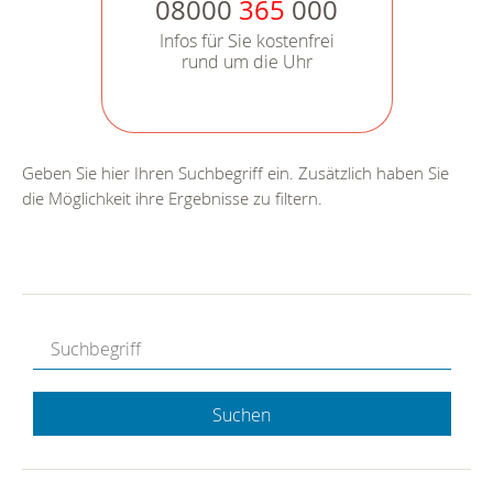
08000
365
000
Infos für Sie kostenfrei
rund um die Uhr
Geben Sie hier Ihren Suchbegriff ein. Zusätzlich haben Sie
die Möglichkeit ihre Ergebnisse zu filtern.
Suchen