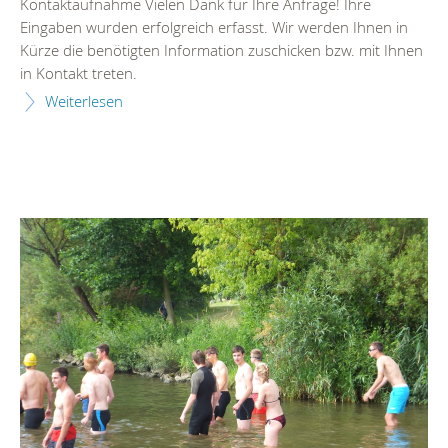
Kontaktaufnahme Vielen Dank für Ihre Anfrage! Ihre
Eingaben wurden erfolgreich erfasst. Wir werden Ihnen in
Kürze die benötigten Information zuschicken bzw. mit Ihnen
in Kontakt treten.
Weiterlesen