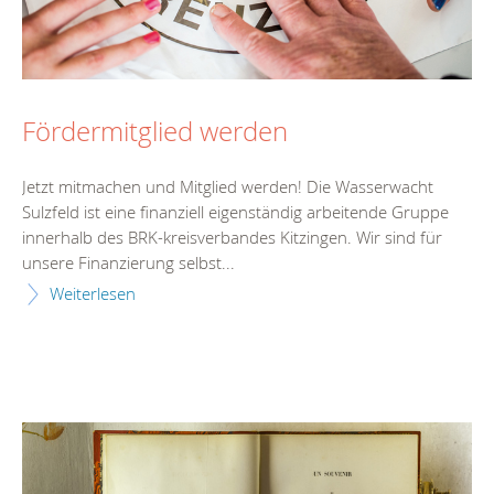
Fördermitglied werden
Jetzt mitmachen und Mitglied werden! Die Wasserwacht
Sulzfeld ist eine finanziell eigenständig arbeitende Gruppe
innerhalb des BRK-kreisverbandes Kitzingen. Wir sind für
unsere Finanzierung selbst...
Weiterlesen