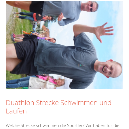
Duathlon Strecke Schwimmen und
Laufen
Welche Strecke schwimmen die Sportler? Wir haben für die