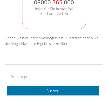
08000
365
000
Infos für Sie kostenfrei
rund um die Uhr
Geben Sie hier Ihren Suchbegriff ein. Zusätzlich haben Sie
die Möglichkeit ihre Ergebnisse zu filtern.
Suchen