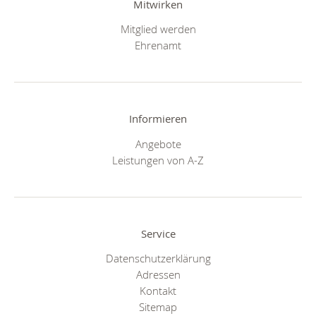
Mitwirken
Mitglied werden
Ehrenamt
Informieren
Angebote
Leistungen von A-Z
Service
Datenschutzerklärung
Adressen
Kontakt
Sitemap