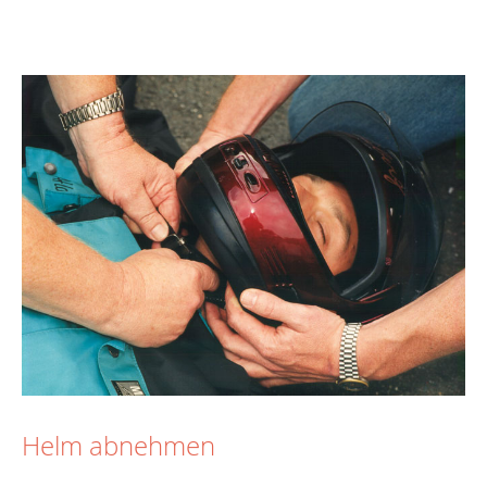
Helm abnehmen