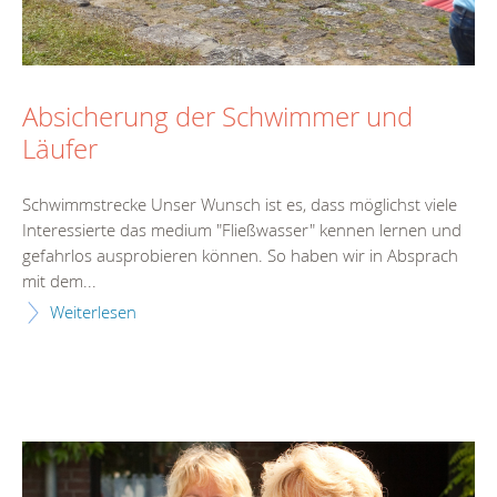
Absicherung der Schwimmer und
Läufer
Schwimmstrecke Unser Wunsch ist es, dass möglichst viele
Interessierte das medium "Fließwasser" kennen lernen und
gefahrlos ausprobieren können. So haben wir in Absprach
mit dem...
Weiterlesen