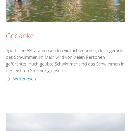
Gedanke
Sportliche Aktivitäten werden vielfach geboten, doch gerade
das Schwimmen im Main wird von vielen Personen
gefürchtet. Auch geübte Schwimmer sind das Schwimmen in
der leichten Strömung unseres...
Weiterlesen