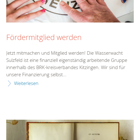
Fördermitglied werden
Jetzt mitmachen und Mitglied werden! Die Wasserwacht
Sulzfeld ist eine finanziell eigenständig arbeitende Gruppe
innerhalb des BRK-kreisverbandes Kitzingen. Wir sind für
unsere Finanzierung selbst...
Weiterlesen