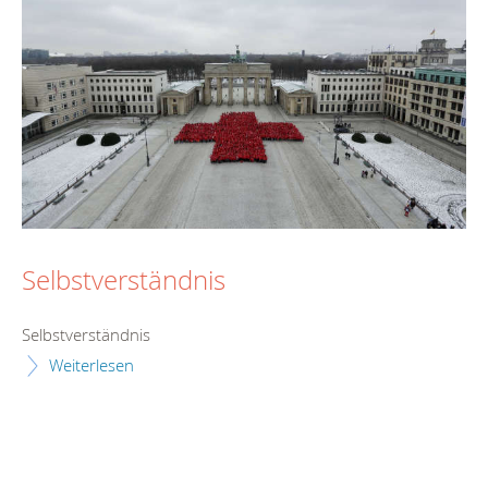
Selbstverständnis
Selbstverständnis
Weiterlesen