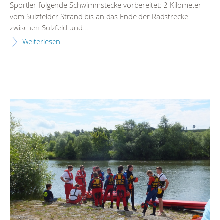
Sportler folgende Schwimmstecke vorbereitet: 2 Kilometer
vom Sulzfelder Strand bis an das Ende der Radstrecke
zwischen Sulzfeld und...
Weiterlesen