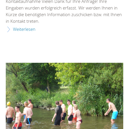
Kontaktaufnahme Vielen Dank für Ihre Anfrage! Ihre
Eingaben wurden erfolgreich erfasst. Wir werden Ihnen in
Kürze die benötigten Information zuschicken bzw. mit Ihnen
in Kontakt treten.
Weiterlesen