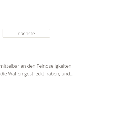
nächste
ittelbar an den Feindseligkeiten
 die Waffen gestreckt haben, und...