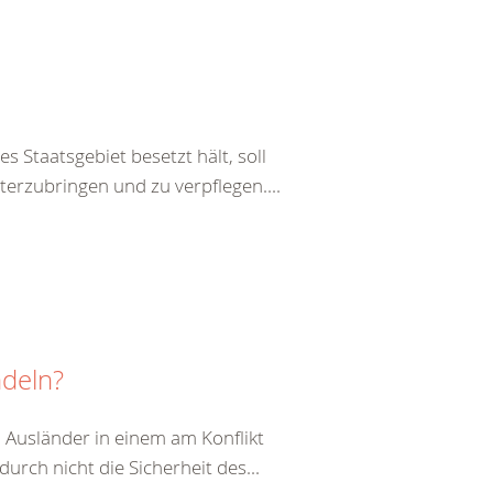
s Staatsgebiet besetzt hält, soll
terzubringen und zu verpflegen....
ndeln?
 Ausländer in einem am Konflikt
durch nicht die Sicherheit des...