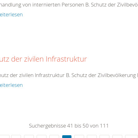
handlung von internierten Personen B. Schutz der Zivilbev
eiterlesen
tz der zivilen Infrastruktur
hutz der zivilen Infrastruktur B. Schutz der Zivilbevölkerung
eiterlesen
Suchergebnisse 41 bis 50 von 111