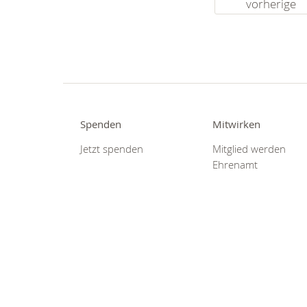
vorherige
Spenden
Mitwirken
Jetzt spenden
Mitglied werden
Ehrenamt