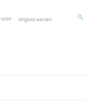
ruppe
Mitglied werden