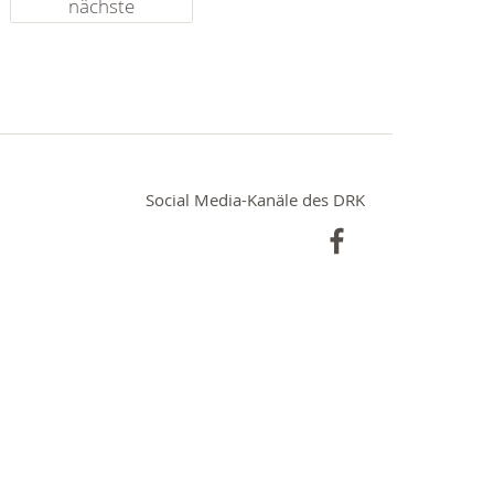
nächste
Social Media-Kanäle des DRK