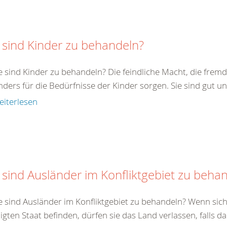
 sind Kinder zu behandeln?
e sind Kinder zu behandeln? Die feindliche Macht, die fremde
ders für die Bedürfnisse der Kinder sorgen. Sie sind gut un
eiterlesen
 sind Ausländer im Konfliktgebiet zu beha
e sind Ausländer im Konfliktgebiet zu behandeln? Wenn sich
ligten Staat befinden, dürfen sie das Land verlassen, falls da