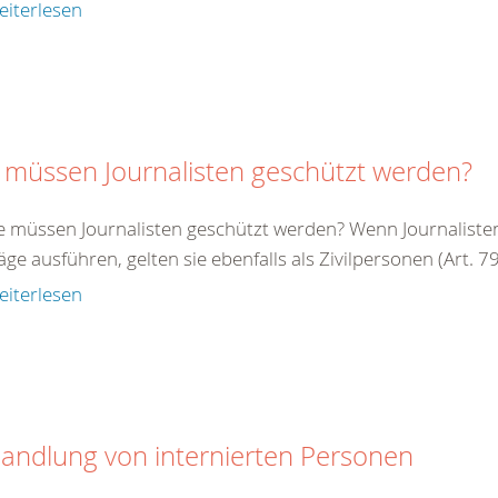
eiterlesen
 müssen Journalisten geschützt werden?
e müssen Journalisten geschützt werden? Wenn Journalisten 
äge ausführen, gelten sie ebenfalls als Zivilpersonen (Art. 79 
eiterlesen
andlung von internierten Personen