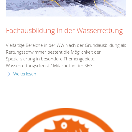
Fachausbildung in der Wasserrettung
Vielfältige Bereiche in der WW Nach der Grundausbildung als
Rettungsschwimmer besteht die Möglichkeit der
Spezialisierung in besondere Themengebiete:
Wasserrettungsdienst / Mitarbeit in der SEG...
Weiterlesen