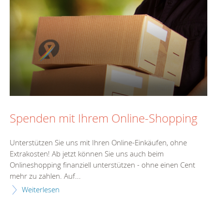
Spenden mit Ihrem Online-Shopping
Unterstützen Sie uns mit Ihren Online-Einkäufen, ohne
Extrakosten! Ab jetzt können Sie uns auch beim
Onlineshopping finanziell unterstützen - ohne einen Cent
mehr zu zahlen. Auf...
Weiterlesen