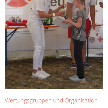
Wertungsgruppen und Organisation