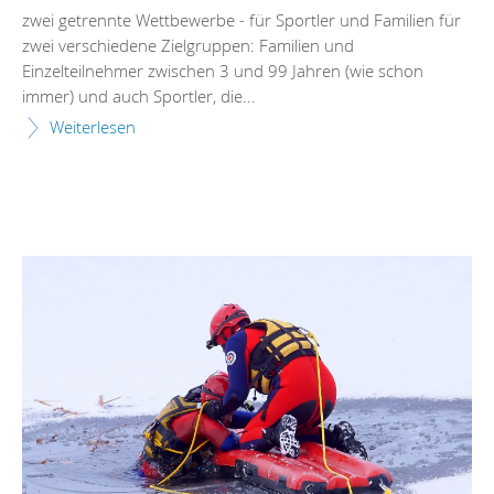
zwei getrennte Wettbewerbe - für Sportler und Familien für
zwei verschiedene Zielgruppen: Familien und
Einzelteilnehmer zwischen 3 und 99 Jahren (wie schon
immer) und auch Sportler, die...
Weiterlesen