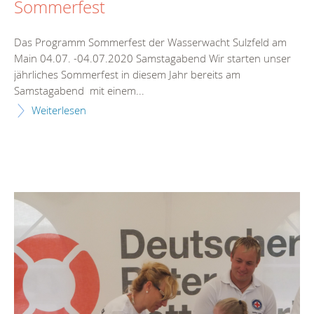
Sommerfest
Das Programm Sommerfest der Wasserwacht Sulzfeld am
Main 04.07. -04.07.2020 Samstagabend Wir starten unser
jährliches Sommerfest in diesem Jahr bereits am
Samstagabend mit einem...
Weiterlesen