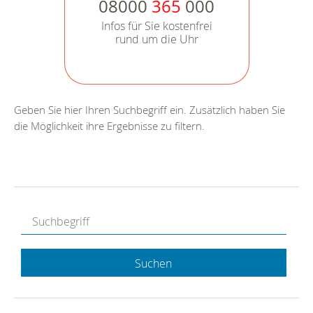
08000
365
000
Infos für Sie kostenfrei
rund um die Uhr
Geben Sie hier Ihren Suchbegriff ein. Zusätzlich haben Sie
die Möglichkeit ihre Ergebnisse zu filtern.
Suchen