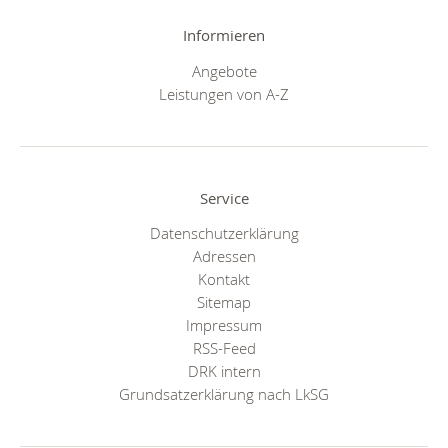
Informieren
Angebote
Leistungen von A-Z
Service
Datenschutzerklärung
Adressen
Kontakt
Sitemap
Impressum
RSS-Feed
DRK intern
Grundsatzerklärung nach LkSG