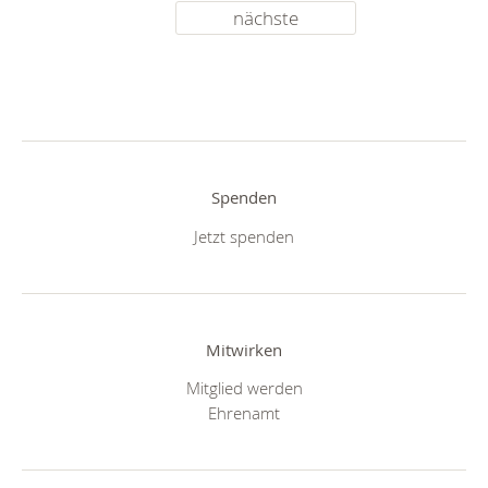
nächste
Spenden
Jetzt spenden
Mitwirken
Mitglied werden
Ehrenamt