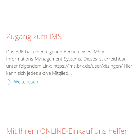
Zugang zum IMS
Das BRK hat einen eigenen Bereich eines IMS =
Informations-Management-Systems. Dieses ist erreichbar
unter folgendem Link: https://ims.brk.de/user/kitzingen/ Hier
kann sich jedes aktive Mitglied...
Weiterlesen
Mit Ihrem ONLINE-Einkauf uns helfen