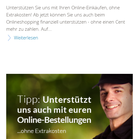
Unterstützen Sie uns mit Ihren Online-Einkäufen, ohne
Extrakosten! Ab jetzt können Sie uns auch beim
Onlineshopping finanziell unterstützen - ohne einen Cent
mehr zu zahlen. Auf...
Weiterlesen